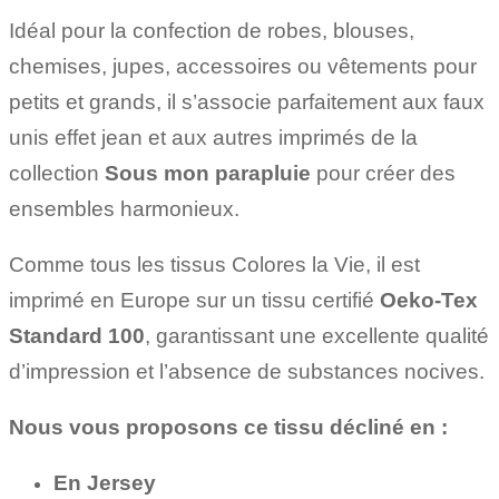
Idéal pour la confection de robes, blouses,
chemises, jupes, accessoires ou vêtements pour
petits et grands, il s’associe parfaitement aux faux
unis effet jean et aux autres imprimés de la
collection
Sous mon parapluie
pour créer des
ensembles harmonieux.
Comme tous les tissus Colores la Vie, il est
imprimé en Europe sur un tissu certifié
Oeko-Tex
Standard 100
, garantissant une excellente qualité
d’impression et l’absence de substances nocives.
Nous vous proposons ce tissu décliné en :
En Jersey