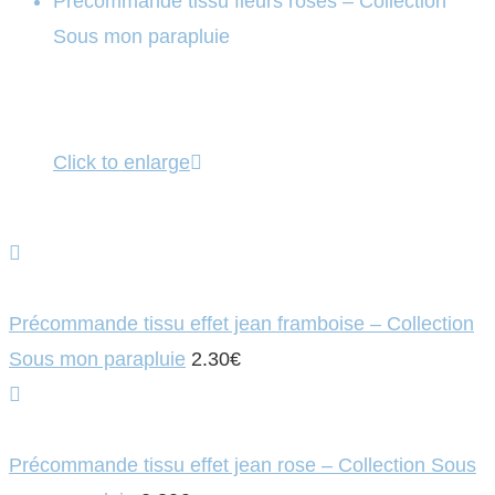
Précommande tissu fleurs roses – Collection
Sous mon parapluie
Click to enlarge
Précommande tissu effet jean framboise – Collection
Sous mon parapluie
2.30
€
Précommande tissu effet jean rose – Collection Sous