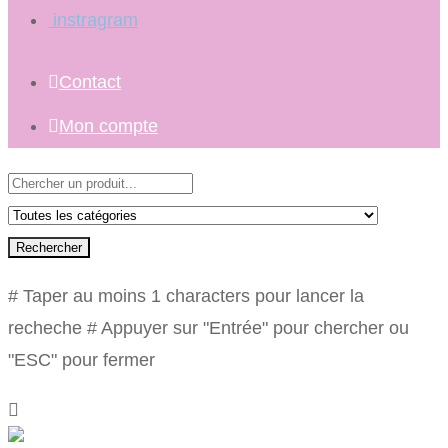
instragram
Contact
Mon compte
Rechercher
# Taper au moins 1 characters pour lancer la
recheche
# Appuyer sur "Entrée" pour chercher ou
"ESC" pour fermer