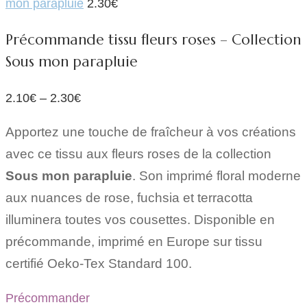
mon parapluie
2.30
€
Précommande tissu fleurs roses – Collection
Sous mon parapluie
2.10
€
–
2.30
€
Apportez une touche de fraîcheur à vos créations
avec ce tissu aux fleurs roses de la collection
Sous mon parapluie
. Son imprimé floral moderne
aux nuances de rose, fuchsia et terracotta
illuminera toutes vos cousettes. Disponible en
précommande, imprimé en Europe sur tissu
certifié Oeko-Tex Standard 100.
Précommander