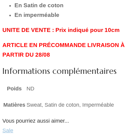
En Satin de coton
En imperméable
UNITE DE VENTE :
Prix indiqué pour 10cm
ARTICLE EN PRÉCOMMANDE LIVRAISON À
PARTIR DU 28/08
Informations complémentaires
Poids
ND
Matières
Sweat, Satin de coton, Imperméable
Vous pourriez aussi aimer...
Sale