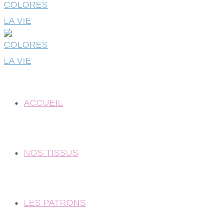
ACCUEIL
NOS TISSUS
LES PATRONS