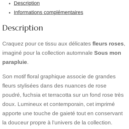
Description
Informations complémentaires
Description
Craquez pour ce tissu aux délicates
fleurs roses
,
imaginé pour la collection automnale
Sous mon
parapluie
.
Son motif floral graphique associe de grandes
fleurs stylisées dans des nuances de rose
poudré, fuchsia et terracotta sur un fond rose très
doux. Lumineux et contemporain, cet imprimé
apporte une touche de gaieté tout en conservant
la douceur propre à l’univers de la collection.