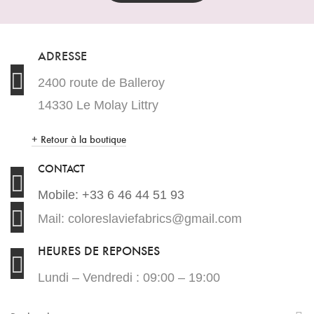
ADRESSE
2400 route de Balleroy
14330 Le Molay Littry
+ Retour à la boutique
CONTACT
Mobile: +33 6 46 44 51 93
Mail: coloreslaviefabrics@gmail.com
HEURES DE REPONSES
Lundi – Vendredi : 09:00 – 19:00
Search