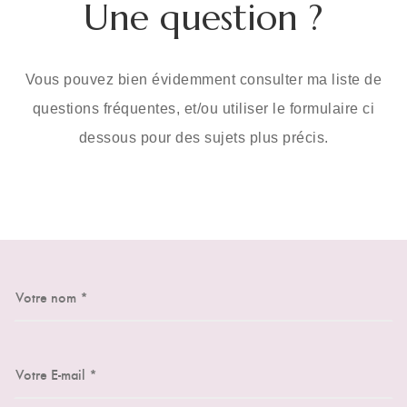
Une question ?
Vous pouvez bien évidemment consulter ma liste de
questions fréquentes, et/ou utiliser le formulaire ci
dessous pour des sujets plus précis.