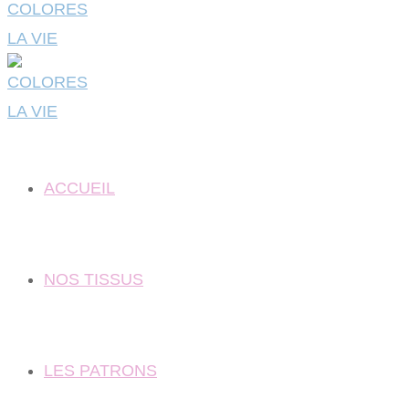
ACCUEIL
NOS TISSUS
LES PATRONS