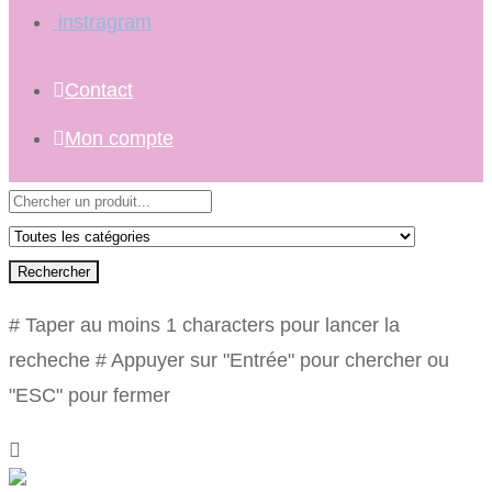
instragram
Contact
Mon compte
Rechercher
# Taper au moins 1 characters pour lancer la
recheche
# Appuyer sur "Entrée" pour chercher ou
"ESC" pour fermer