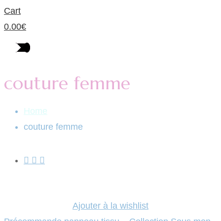
Cart
0.00
€
couture femme
Home
couture femme
Ajouter à la wishlist