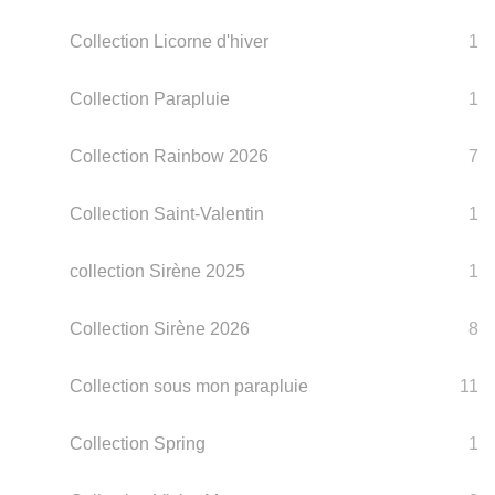
Collection Licorne d'hiver
1
Collection Parapluie
1
Collection Rainbow 2026
7
Collection Saint-Valentin
1
collection Sirène 2025
1
Collection Sirène 2026
8
Collection sous mon parapluie
11
Collection Spring
1