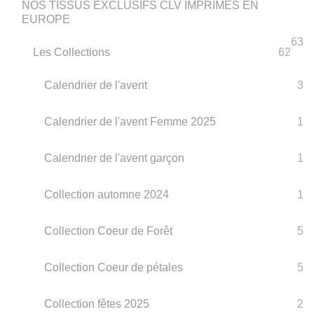
NOS TISSUS EXCLUSIFS CLV IMPRIMÉS EN
EUROPE
63
Les Collections
62
Calendrier de l'avent
3
Calendrier de l'avent Femme 2025
1
Calendrier de l'avent garçon
1
Collection automne 2024
1
Collection Coeur de Forêt
5
Collection Coeur de pétales
5
Collection fêtes 2025
2