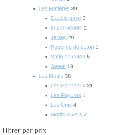
Les Matières
39
Double gaze
3
Imperméable
2
Jersey
20
Popeline de coton
1
Satin de coton
5
Sweat
19
Les Motifs
38
Les Panneaux
31
Les Rayures
1
Les Unis
4
Motifs Divers
2
Filtrer par prix