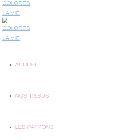
ACCUEIL
NOS TISSUS
LES PATRONS