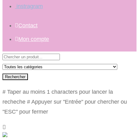
instragram
Contact
Mon compte
Rechercher
# Taper au moins 1 characters pour lancer la
recheche
# Appuyer sur "Entrée" pour chercher ou
"ESC" pour fermer