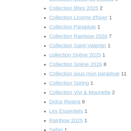
Collection fêtes 2025
2
Collection Licorne d'hiver
1
Collection Parapluie
1
Collection Rainbow 2026
7
Collection Saint-Valentin
1
collection Sirène 2025
1
Collection Sirène 2026
8
Collection sous mon parapluie
11
Collection Spring
1
Collection Vivi & Mounette
2
Dolce Riviera
9
Les Essentiels
1
Rainbow 2025
1
Safari
1