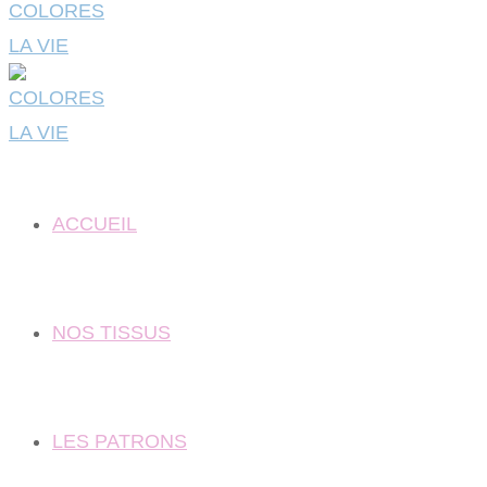
ACCUEIL
NOS TISSUS
LES PATRONS