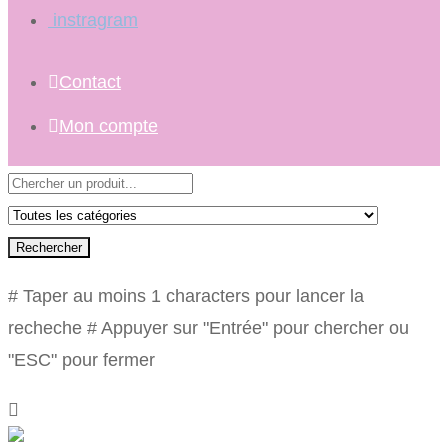
instragram
Contact
Mon compte
Rechercher
# Taper au moins 1 characters pour lancer la
recheche
# Appuyer sur "Entrée" pour chercher ou
"ESC" pour fermer