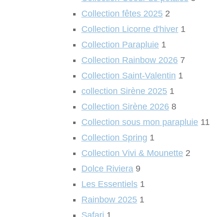
Collection fêtes 2025
2
Collection Licorne d'hiver
1
Collection Parapluie
1
Collection Rainbow 2026
7
Collection Saint-Valentin
1
collection Sirène 2025
1
Collection Sirène 2026
8
Collection sous mon parapluie
11
Collection Spring
1
Collection Vivi & Mounette
2
Dolce Riviera
9
Les Essentiels
1
Rainbow 2025
1
Safari
1