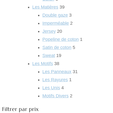
Les Matières
39
Double gaze
3
Imperméable
2
Jersey
20
Popeline de coton
1
Satin de coton
5
Sweat
19
Les Motifs
38
Les Panneaux
31
Les Rayures
1
Les Unis
4
Motifs Divers
2
Filtrer par prix