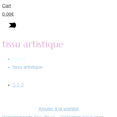
Cart
0.00
€
tissu artistique
Home
tissu artistique
Ajouter à la wishlist