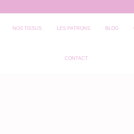
NOS TISSUS
LES PATRONS
BLOG
CONTACT