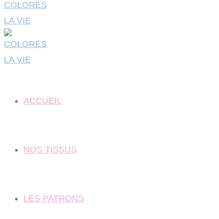
ACCUEIL
NOS TISSUS
LES PATRONS