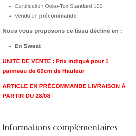
Certification Oeko-Tex Standard 100
Vendu en
précommande
Nous vous proposons ce tissu décliné en :
En Sweat
UNITE DE VENTE :
Prix indiqué pour 1
panneau de 60cm de Hauteur
ARTICLE EN PRÉCOMMANDE LIVRAISON À
PARTIR DU 28/08
Informations complémentaires