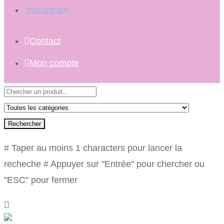
instragram
Contact
Mon compte
Rechercher
# Taper au moins 1 characters pour lancer la
recheche
# Appuyer sur "Entrée" pour chercher ou
"ESC" pour fermer