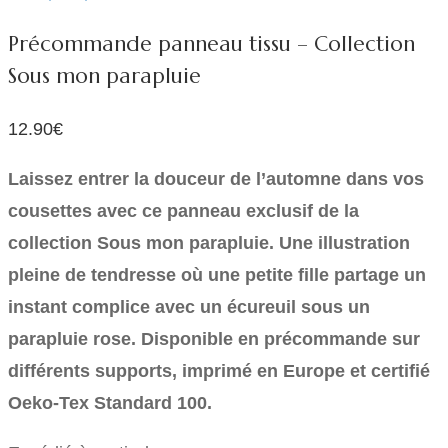
Précommande panneau tissu – Collection
Sous mon parapluie
12.90
€
Laissez entrer la douceur de l’automne dans vos
cousettes avec ce panneau exclusif de la
collection Sous mon parapluie. Une illustration
pleine de tendresse où une petite fille partage un
instant complice avec un écureuil sous un
parapluie rose. Disponible en précommande sur
différents supports, imprimé en Europe et certifié
Oeko-Tex Standard 100.