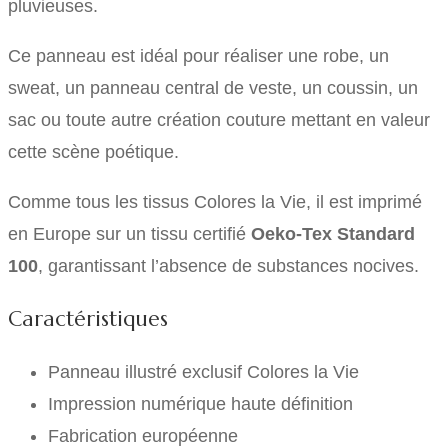
pluvieuses.
Ce panneau est idéal pour réaliser une robe, un
sweat, un panneau central de veste, un coussin, un
sac ou toute autre création couture mettant en valeur
cette scène poétique.
Comme tous les tissus Colores la Vie, il est imprimé
en Europe sur un tissu certifié
Oeko-Tex Standard
100
, garantissant l’absence de substances nocives.
Caractéristiques
Panneau illustré exclusif Colores la Vie
Impression numérique haute définition
Fabrication européenne