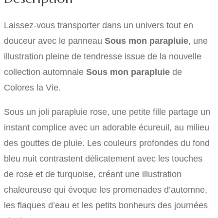
Laissez-vous transporter dans un univers tout en
douceur avec le panneau
Sous mon parapluie
, une
illustration pleine de tendresse issue de la nouvelle
collection automnale
Sous mon parapluie
de
Colores la Vie.
Sous un joli parapluie rose, une petite fille partage un
instant complice avec un adorable écureuil, au milieu
des gouttes de pluie. Les couleurs profondes du fond
bleu nuit contrastent délicatement avec les touches
de rose et de turquoise, créant une illustration
chaleureuse qui évoque les promenades d’automne,
les flaques d’eau et les petits bonheurs des journées