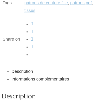
Tags
patrons de couture fille
,
patrons pdf
,
tissus
Share on
Description
Informations complémentaires
Description