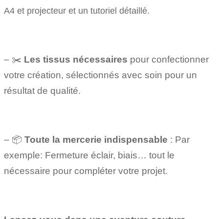
A4 et projecteur et un tutoriel détaillé.
– ✂️
Les tissus nécessaires
pour confectionner
votre création, sélectionnés avec soin pour un
résultat de qualité.
– 📦
Toute la mercerie indispensable
: Par
exemple: Fermeture éclair, biais… tout le
nécessaire pour compléter votre projet.