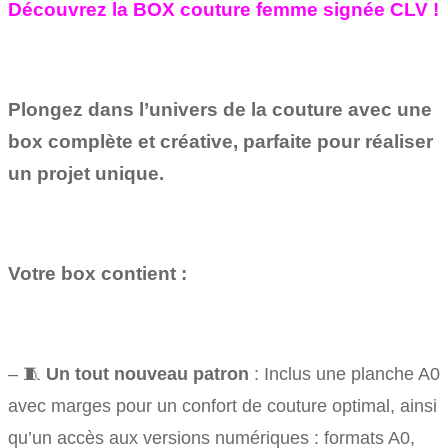
Découvrez la BOX couture femme signée CLV !
Plongez dans l’univers de la couture avec une
box complète et créative, parfaite pour réaliser
un projet unique.
Votre box contient :
– 🧵
Un tout nouveau patron
: Inclus une planche A0
avec marges pour un confort de couture optimal, ainsi
qu’un accès aux versions numériques : formats A0,