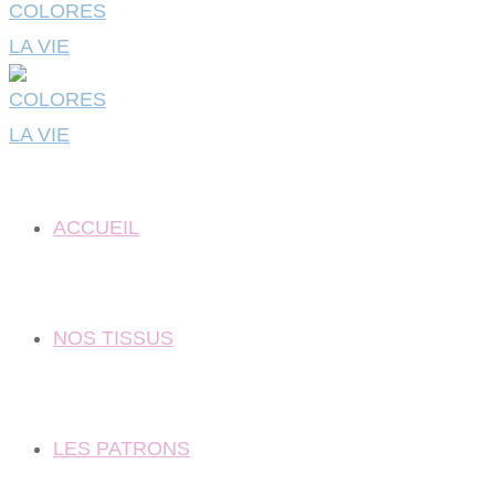
ACCUEIL
NOS TISSUS
LES PATRONS