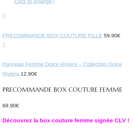
Click to enlarge
PRECOMMANDE BOX COUTURE FILLE
59.90
€
Panneau Femme Dolce Riviera – Collection Dolce
Riviera
12.90
€
PRECOMMANDE BOX COUTURE FEMME
69.90
€
Découvrez la box couture femme signée CLV !