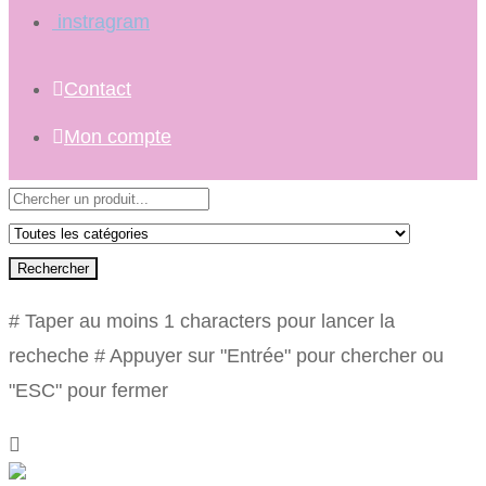
instragram
Contact
Mon compte
Rechercher
# Taper au moins 1 characters pour lancer la
recheche
# Appuyer sur "Entrée" pour chercher ou
"ESC" pour fermer