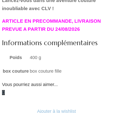
Lancez-vous dans une aventure couture
inoubliable avec CLV !
ARTICLE EN PRECOMMANDE, LIVRAISON
PREVUE A PARTIR DU 24/08/2026
Informations complémentaires
Poids
400 g
box couture
box couture fille
Vous pourriez aussi aimer...
Ajouter à la wishlist