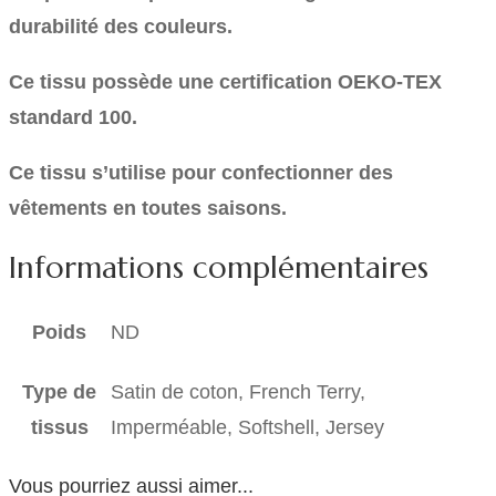
durabilité des couleurs.
Ce tissu possède une certification OEKO-TEX
standard 100.
Ce tissu s’utilise pour confectionner des
vêtements en toutes saisons.
Informations complémentaires
Poids
ND
Type de
Satin de coton, French Terry,
tissus
Imperméable, Softshell, Jersey
Vous pourriez aussi aimer...