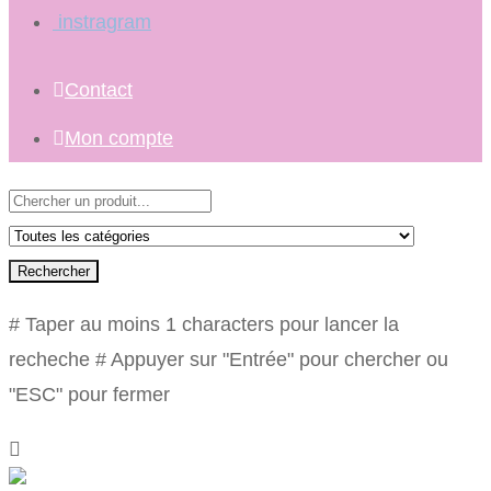
instragram
Contact
Mon compte
Rechercher
# Taper au moins 1 characters pour lancer la
recheche
# Appuyer sur "Entrée" pour chercher ou
"ESC" pour fermer