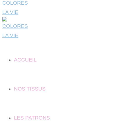
ACCUEIL
NOS TISSUS
LES PATRONS