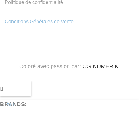
Politique de confidentialité
Produit
Conditions Générales de Vente
Coloré avec passion par:
CG-NÜMERIK
.
BRANDS:
ALL