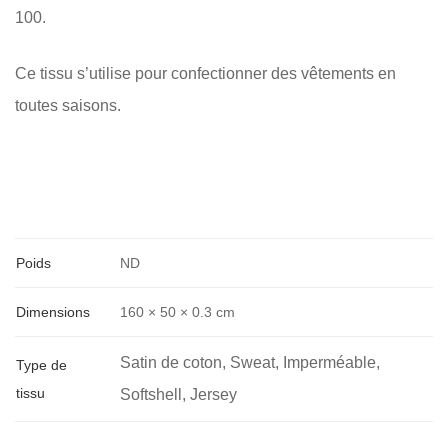
100.
Ce tissu s’utilise pour confectionner des vêtements en
toutes saisons.
Poids
ND
Dimensions
160 × 50 × 0.3 cm
Satin de coton, Sweat, Imperméable,
Type de
tissu
Softshell, Jersey