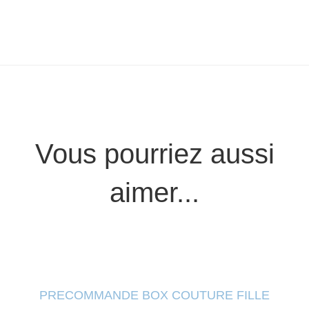
Vous pourriez aussi
aimer...
PRECOMMANDE BOX COUTURE FILLE