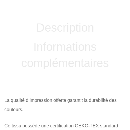
Description
Informations
complémentaires
La qualité d’impression offerte garantit la durabilité des
couleurs.
Ce tissu possède une certification OEKO-TEX standard