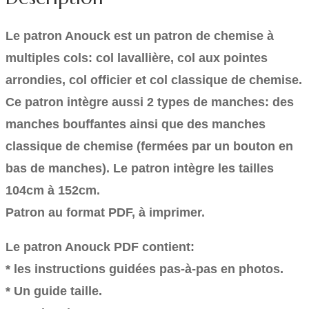
Le patron Anouck est un patron de chemise à
multiples cols: col lavallière, col aux pointes
arrondies, col officier et col classique de chemise.
Ce patron intègre aussi 2 types de manches: des
manches bouffantes ainsi que des manches
classique de chemise (fermées par un bouton en
bas de manches). Le patron intègre les tailles
104cm à 152cm.
Patron au format PDF, à imprimer.
Le patron Anouck PDF contient:
* les instructions guidées pas-à-pas en photos.
* Un guide taille.