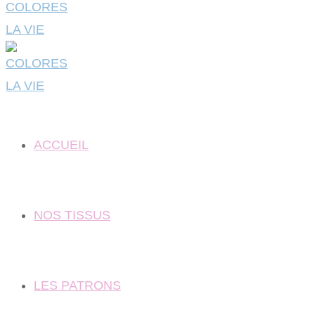
ACCUEIL
NOS TISSUS
LES PATRONS