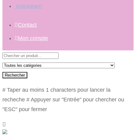
instragram
Contact
Mon compte
Rechercher
# Taper au moins 1 characters pour lancer la
recheche
# Appuyer sur "Entrée" pour chercher ou
"ESC" pour fermer