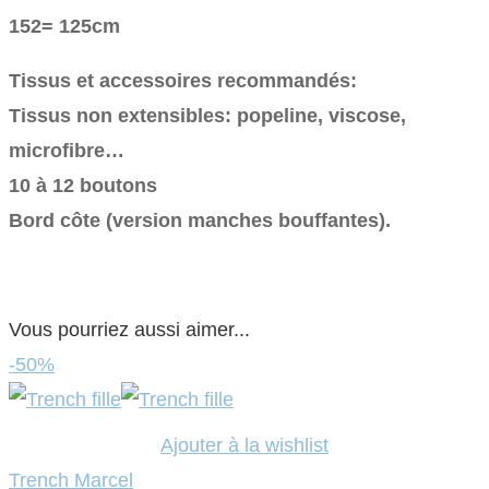
152= 125cm
Tissus et accessoires recommandés:
Tissus non extensibles: popeline, viscose,
microfibre…
10 à 12 boutons
Bord côte (version manches bouffantes).
Vous pourriez aussi aimer...
-50%
Ajouter à la wishlist
Trench Marcel