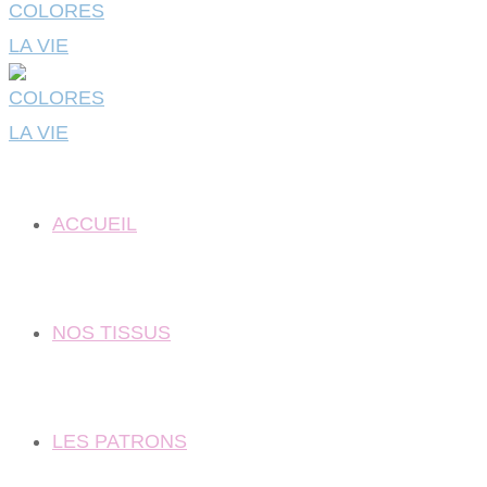
ACCUEIL
NOS TISSUS
LES PATRONS