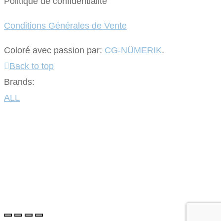
Politique de confidentialité
Conditions Générales de Vente
Coloré avec passion par:
CG-NÜMERIK
.
Back to top
Brands:
ALL