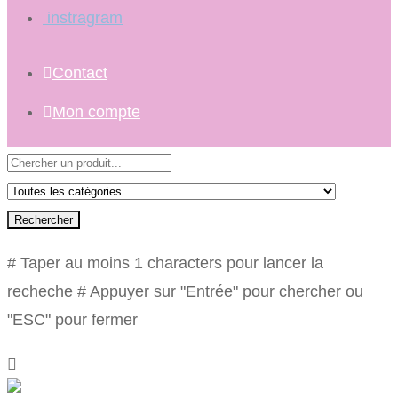
instragram
Contact
Mon compte
Rechercher
# Taper au moins 1 characters pour lancer la
recheche
# Appuyer sur "Entrée" pour chercher ou
"ESC" pour fermer