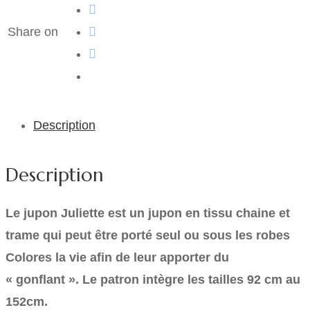
Share on
Description
Description
Le jupon Juliette est un jupon en tissu chaine et
trame qui peut être porté seul ou sous les robes
Colores la vie afin de leur apporter du
« gonflant ». Le patron intègre les tailles 92 cm au
152cm.