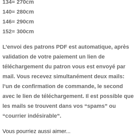
134= 270cm
140= 280cm
146= 290cm
152= 300cm
L’envoi des patrons PDF est automatique, après
validation de votre paiement un lien de
téléchargement du patron vous est envoyé par
mail. Vous recevez simultanément deux mails:
l’un de confirmation de commande, le second
avec le lien de téléchargement. Il est possible que
les mails se trouvent dans vos “spams” ou
“courrier indésirable”.
Vous pourriez aussi aimer...