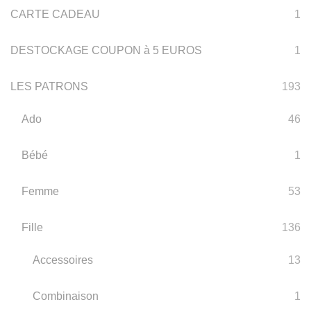
CARTE CADEAU
1
DESTOCKAGE COUPON à 5 EUROS
1
LES PATRONS
193
Ado
46
Bébé
1
Femme
53
Fille
136
Accessoires
13
Combinaison
1