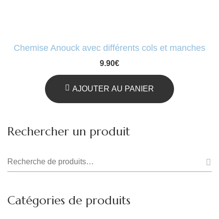
Chemise Anouck avec différents cols et manches
9.90
€
AJOUTER AU PANIER
Rechercher un produit
Recherche
pour :
Catégories de produits