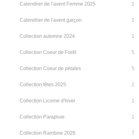
Calendrier de l'avent Femme 2025
1
Calendrier de l'avent garçon
1
Collection automne 2024
1
Collection Coeur de Forêt
5
Collection Coeur de pétales
5
Collection fêtes 2025
2
Collection Licorne d'hiver
1
Collection Parapluie
1
Collection Rainbow 2026
7