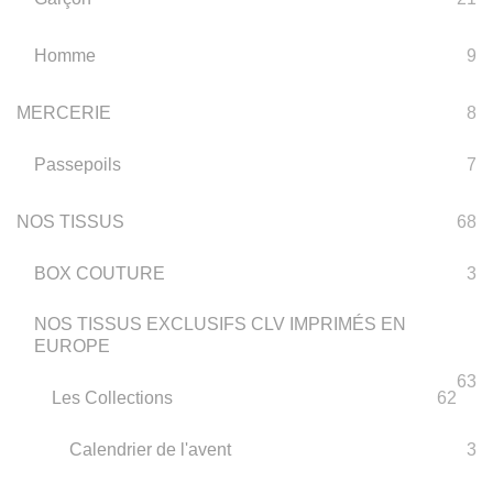
Homme
9
MERCERIE
8
Passepoils
7
NOS TISSUS
68
BOX COUTURE
3
NOS TISSUS EXCLUSIFS CLV IMPRIMÉS EN
EUROPE
63
Les Collections
62
Calendrier de l'avent
3