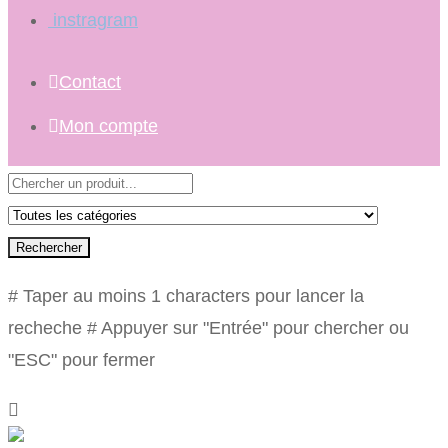
instragram
Contact
Mon compte
Rechercher
# Taper au moins 1 characters pour lancer la
recheche
# Appuyer sur "Entrée" pour chercher ou
"ESC" pour fermer