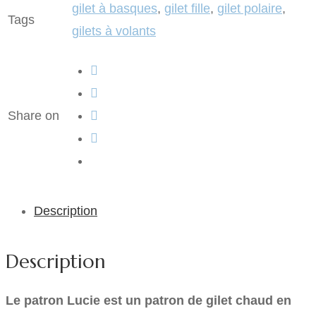
gilet à basques
,
gilet fille
,
gilet polaire
,
Tags
gilets à volants
Share on
Description
Description
Le patron Lucie est un patron de gilet chaud en