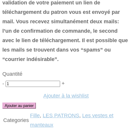
validation de votre paiement un lien de
téléchargement du patron vous est envoyé par
mail. Vous recevez simultanément deux mails:
l’un de confirmation de commande, le second
avec le lien de téléchargement. Il est possible que
les mails se trouvent dans vos “spams” ou
“courrier indésirable”.
Quantité
Quantité
-
+
Ajouter à la wishlist
Ajouter au panier
Fille
,
LES PATRONS
,
Les vestes et
Categories
manteaux