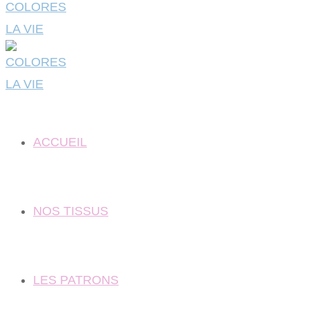
ACCUEIL
NOS TISSUS
LES PATRONS