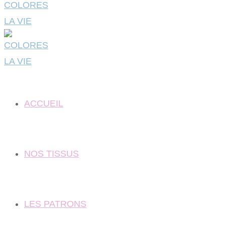
ACCUEIL
NOS TISSUS
LES PATRONS