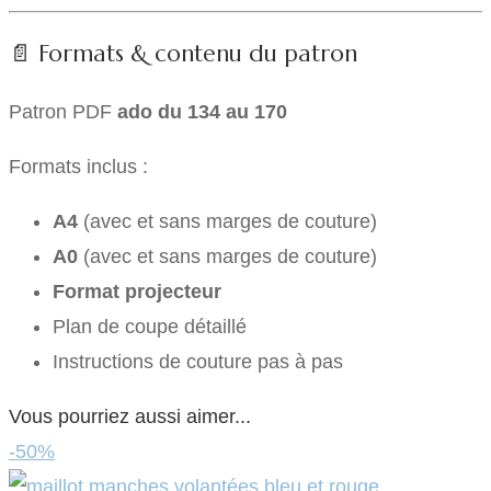
📄 Formats & contenu du patron
Patron PDF
ado du 134 au 170
Formats inclus :
A4
(avec et sans marges de couture)
A0
(avec et sans marges de couture)
Format projecteur
Plan de coupe détaillé
Instructions de couture pas à pas
Vous pourriez aussi aimer...
-50%