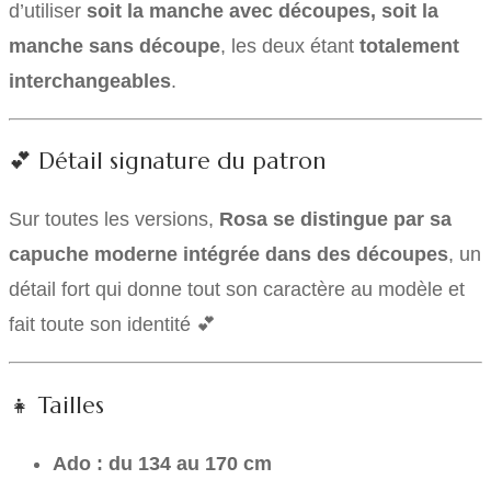
d’utiliser
soit la manche avec découpes, soit la
manche sans découpe
, les deux étant
totalement
interchangeables
.
💕 Détail signature du patron
Sur toutes les versions,
Rosa se distingue par sa
capuche moderne intégrée dans des découpes
, un
détail fort qui donne tout son caractère au modèle et
fait toute son identité 💕
👧 Tailles
Ado : du 134 au 170 cm