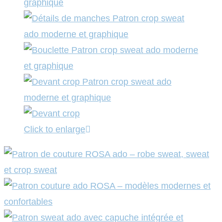
Click to enlarge