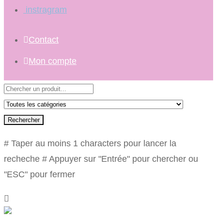
instragram
Contact
Mon compte
Rechercher
# Taper au moins 1 characters pour lancer la
recheche
# Appuyer sur "Entrée" pour chercher ou
"ESC" pour fermer