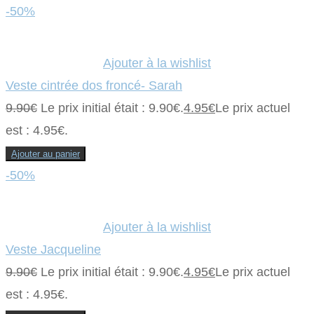
-50%
Ajouter à la wishlist
Veste cintrée dos froncé- Sarah
9.90
€
Le prix initial était : 9.90€.
4.95
€
Le prix actuel
est : 4.95€.
Ajouter au panier
-50%
Ajouter à la wishlist
Veste Jacqueline
9.90
€
Le prix initial était : 9.90€.
4.95
€
Le prix actuel
est : 4.95€.