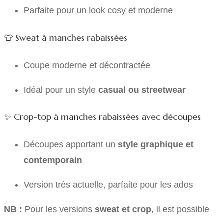
Parfaite pour un look cosy et moderne
👕 Sweat à manches rabaissées
Coupe moderne et décontractée
Idéal pour un style
casual ou streetwear
✨ Crop-top à manches rabaissées avec découpes
Découpes apportant un
style graphique et
contemporain
Version très actuelle, parfaite pour les ados
NB :
Pour les versions
sweat et crop
, il est possible