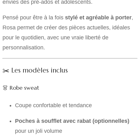
envies des pré-ados et adolescents.
Pensé pour être à la fois
stylé et agréable à porter
,
Rosa permet de créer des pièces actuelles, idéales
pour le quotidien, avec une vraie liberté de
personnalisation.
✂️ Les modèles inclus
👗 Robe sweat
Coupe confortable et tendance
Poches à soufflet avec rabat (optionnelles)
pour un joli volume