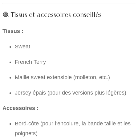
🧶 Tissus et accessoires conseillés
Tissus :
Sweat
French Terry
Maille sweat extensible (molleton, etc.)
Jersey épais (pour des versions plus légères)
Accessoires :
Bord-côte (pour l’encolure, la bande taille et les
poignets)