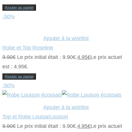
Ajouter au panier
-50%
Ajouter à la wishlist
Robe et Top Roseline
9.90
€
Le prix initial était : 9.90€.
4.95
€
Le prix actuel
est : 4.95€.
Ajouter au panier
-50%
Ajouter à la wishlist
Top et Robe Louisa/Louison
9.90
€
Le prix initial était : 9.90€.
4.95
€
Le prix actuel