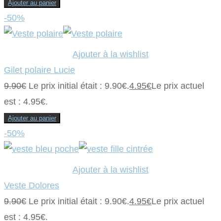
Ajouter au panier
-50%
Ajouter à la wishlist
Gilet polaire Lucie
9.90
€
Le prix initial était : 9.90€.
4.95
€
Le prix actuel
est : 4.95€.
Ajouter au panier
-50%
Ajouter à la wishlist
Veste Dolores
9.90
€
Le prix initial était : 9.90€.
4.95
€
Le prix actuel
est : 4.95€.