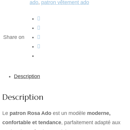
ado
,
patron vêtement ado
Share on
Description
Description
Le
patron Rosa Ado
est un modèle
moderne,
confortable et tendance
, parfaitement adapté aux