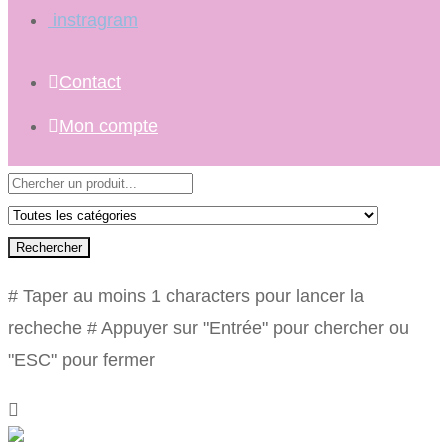
instragram
Contact
Mon compte
Rechercher
# Taper au moins 1 characters pour lancer la
recheche
# Appuyer sur "Entrée" pour chercher ou
"ESC" pour fermer