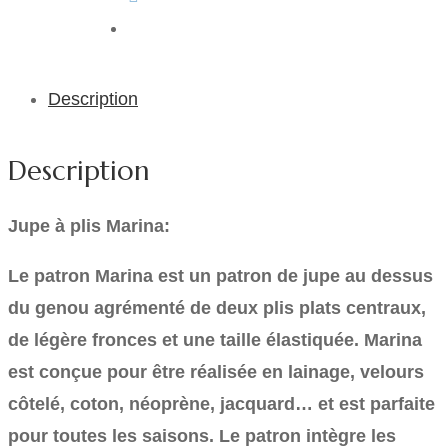
Description
Description
Jupe à plis Marina:
Le patron Marina est un patron de jupe au dessus
du genou agrémenté de deux plis plats centraux,
de légère fronces et une taille élastiquée. Marina
est conçue pour être réalisée en lainage, velours
côtelé, coton, néoprène, jacquard… et est parfaite
pour toutes les saisons. Le patron intègre les