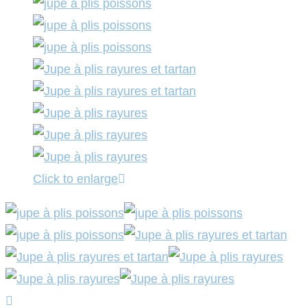
Click to enlarge