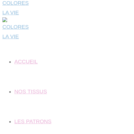
ACCUEIL
NOS TISSUS
LES PATRONS