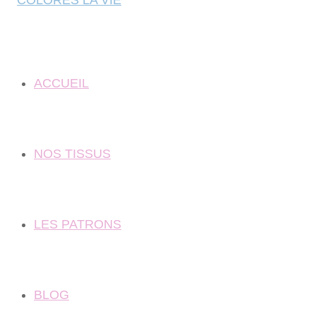
ACCUEIL
NOS TISSUS
LES PATRONS
BLOG