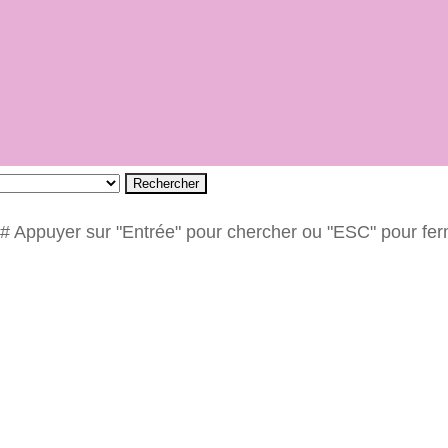
Rechercher
# Appuyer sur "Entrée" pour chercher ou "ESC" pour fe