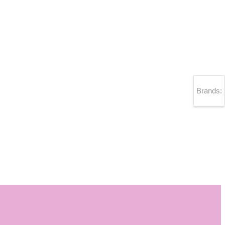
Brands: