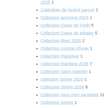
2025
1
Calendrier de l'avent garçon
1
Collection automne 2024
1
Collection Coeur de Forêt
5
Collection Coeur de pétales
5
Collection fêtes 2025
2
Collection Licorne d'hiver
1
Collection Parapluie
1
Collection Rainbow 2026
7
Collection Saint-Valentin
1
collection Sirène 2025
1
Collection Sirène 2026
8
Collection sous mon parapluie
11
Collection Spring
1