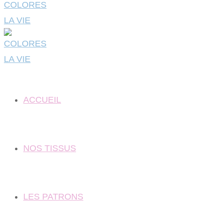
ACCUEIL
NOS TISSUS
LES PATRONS