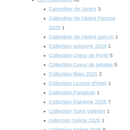
Calendrier de l'avent
3
Calendrier de l'avent Femme
2025
1
Calendrier de l'avent garçon
1
Collection automne 2024
1
Collection Coeur de Forêt
5
Collection Coeur de pétales
5
Collection fêtes 2025
2
Collection Licorne d'hiver
1
Collection Parapluie
1
Collection Rainbow 2026
7
Collection Saint-Valentin
1
collection Sirène 2025
1
Collection Sirène 2026
8