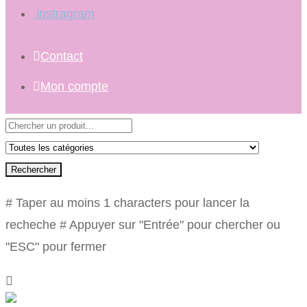
instragram
Contact
Mon compte
Rechercher
# Taper au moins 1 characters pour lancer la
recheche
# Appuyer sur "Entrée" pour chercher ou
"ESC" pour fermer