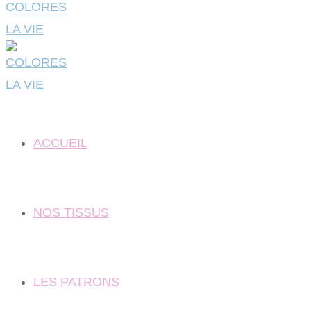
ACCUEIL
NOS TISSUS
LES PATRONS