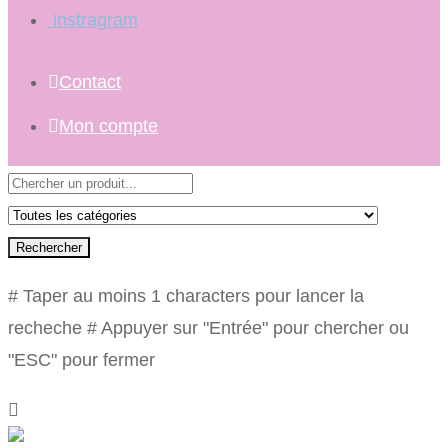
instragram
Contact
Mon compte
Rechercher
# Taper au moins 1 characters pour lancer la
recheche
# Appuyer sur "Entrée" pour chercher ou
"ESC" pour fermer