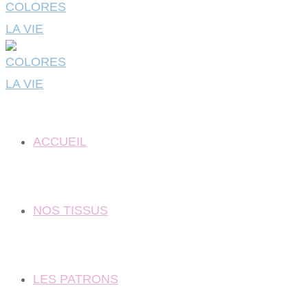
ACCUEIL
NOS TISSUS
LES PATRONS