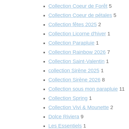
Collection Coeur de Forêt
5
Collection Coeur de pétales
5
Collection fêtes 2025
2
Collection Licorne d'hiver
1
Collection Parapluie
1
Collection Rainbow 2026
7
Collection Saint-Valentin
1
collection Sirène 2025
1
Collection Sirène 2026
8
Collection sous mon parapluie
11
Collection Spring
1
Collection Vivi & Mounette
2
Dolce Riviera
9
Les Essentiels
1