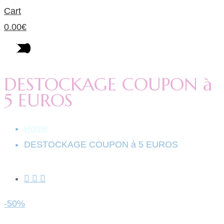
Cart
0.00
€
DESTOCKAGE COUPON à
5 EUROS
Home
DESTOCKAGE COUPON à 5 EUROS
-50%