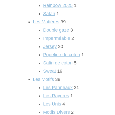
Rainbow 2025
1
Safari
1
Les Matières
39
Double gaze
3
Imperméable
2
Jersey
20
Popeline de coton
1
Satin de coton
5
Sweat
19
Les Motifs
38
Les Panneaux
31
Les Rayures
1
Les Unis
4
Motifs Divers
2