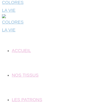
ACCUEIL
NOS TISSUS
LES PATRONS