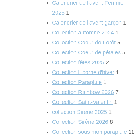
Calendrier de l'avent Femme
2025
1
Calendrier de l'avent garçon
1
Collection automne 2024
1
Collection Coeur de Forêt
5
Collection Coeur de pétales
5
Collection fêtes 2025
2
Collection Licorne d'hiver
1
Collection Parapluie
1
Collection Rainbow 2026
7
Collection Saint-Valentin
1
collection Sirène 2025
1
Collection Sirène 2026
8
Collection sous mon parapluie
11