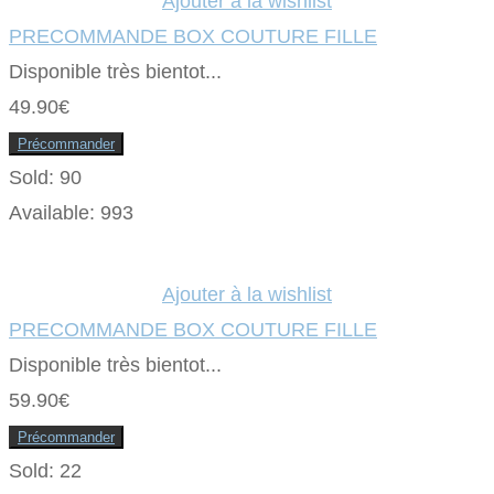
Ajouter à la wishlist
PRECOMMANDE BOX COUTURE FILLE
Disponible très bientot...
49.90
€
Précommander
Sold:
90
Available:
993
Ajouter à la wishlist
PRECOMMANDE BOX COUTURE FILLE
Disponible très bientot...
59.90
€
Précommander
Sold:
22