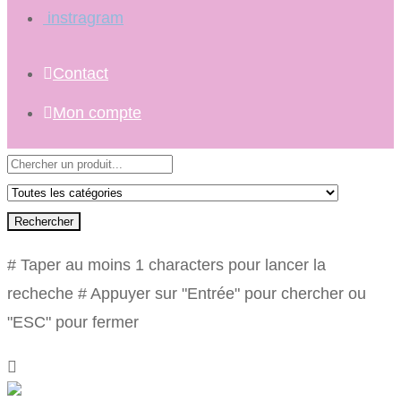
instragram
Contact
Mon compte
Rechercher
# Taper au moins 1 characters pour lancer la
recheche
# Appuyer sur "Entrée" pour chercher ou
"ESC" pour fermer