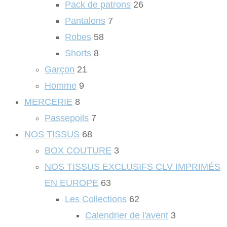
Pack de patrons
26
Pantalons
7
Robes
58
Shorts
8
Garçon
21
Homme
9
MERCERIE
8
Passepoils
7
NOS TISSUS
68
BOX COUTURE
3
NOS TISSUS EXCLUSIFS CLV IMPRIMÉS
EN EUROPE
63
Les Collections
62
Calendrier de l'avent
3