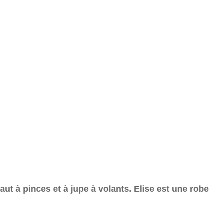
ut à pinces et à jupe à volants. Elise est une robe