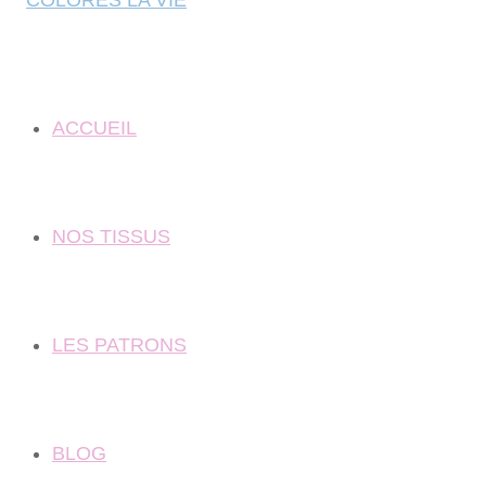
ACCUEIL
NOS TISSUS
LES PATRONS
BLOG