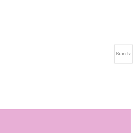
Brands: