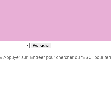
Rechercher
# Appuyer sur "Entrée" pour chercher ou "ESC" pour fe