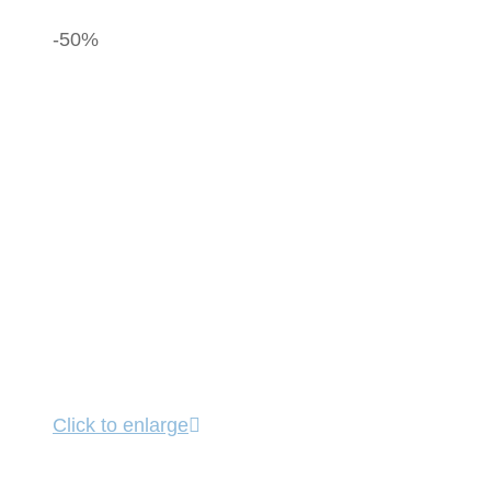
-50%
Click to enlarge