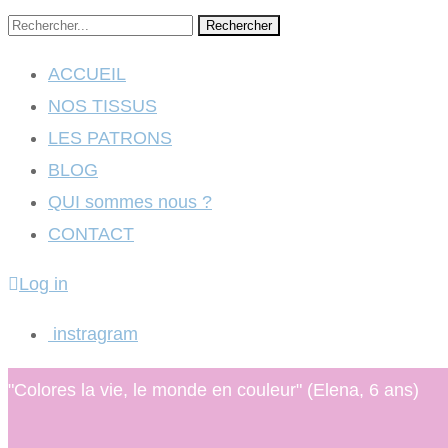
Rechercher
ACCUEIL
NOS TISSUS
LES PATRONS
BLOG
QUI sommes nous ?
CONTACT
Log in
instragram
"Colores la vie, le monde en couleur" (Elena, 6 ans)