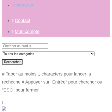
instragram
Contact
Mon compte
Rechercher
# Taper au moins 1 characters pour lancer la
recheche
# Appuyer sur "Entrée" pour chercher ou
"ESC" pour fermer