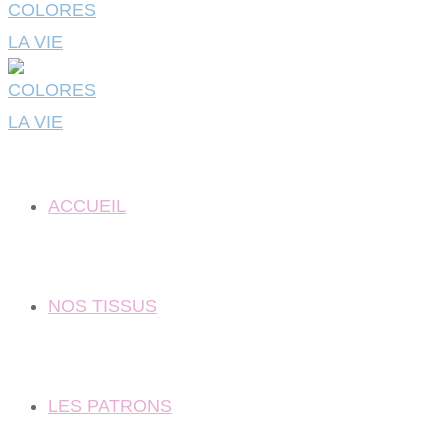
ACCUEIL
NOS TISSUS
LES PATRONS