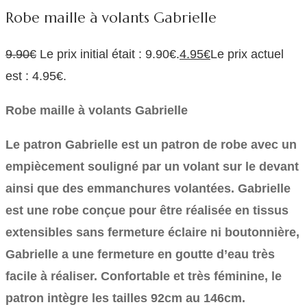
Robe maille à volants Gabrielle
9.90
€
Le prix initial était : 9.90€.
4.95
€
Le prix actuel
est : 4.95€.
Robe maille à volants Gabrielle
Le patron Gabrielle est un patron de robe avec un
empiècement souligné par un volant sur le devant
ainsi que des emmanchures volantées. Gabrielle
est une robe conçue pour être réalisée en tissus
extensibles sans fermeture éclaire ni boutonnière,
Gabrielle a une fermeture en goutte d’eau très
facile à réaliser. Confortable et très féminine, le
patron intègre les tailles 92cm au 146cm.