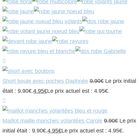
Short boule avec poches Daphnée
9.90
€
Le prix initial
était : 9.90€.
4.95
€
Le prix actuel est : 4.95€.
Maillot maille manches volantées Carole
9.90
€
Le prix
initial était : 9.90€.
4.95
€
Le prix actuel est : 4.95€.