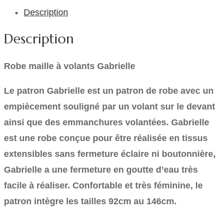
Description
Description
Robe maille à volants Gabrielle
Le patron Gabrielle est un patron de robe avec un
empiècement souligné par un volant sur le devant
ainsi que des emmanchures volantées. Gabrielle
est une robe conçue pour être réalisée en tissus
extensibles sans fermeture éclaire ni boutonnière,
Gabrielle a une fermeture en goutte d’eau très
facile à réaliser. Confortable et très féminine, le
patron intègre les tailles 92cm au 146cm.