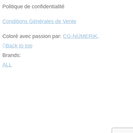
Politique de confidentialité
Conditions Générales de Vente
Coloré avec passion par:
CG-NÜMERIK
.
Back to top
Brands:
ALL