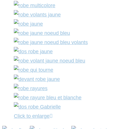
Click to enlarge