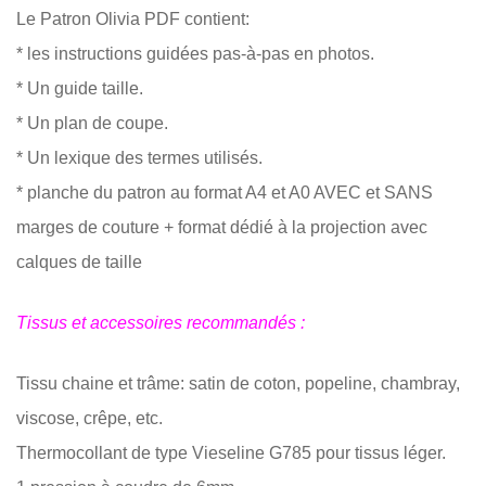
Le Patron Olivia PDF contient:
* les instructions guidées pas-à-pas en photos.
* Un guide taille.
* Un plan de coupe.
* Un lexique des termes utilisés.
* planche du patron au format A4 et A0 AVEC et SANS
marges de couture + format dédié à la projection avec
calques de taille
Tissus et accessoires recommandés :
Tissu chaine et trâme: satin de coton, popeline, chambray,
viscose, crêpe, etc.
Thermocollant de type Vieseline G785 pour tissus léger.