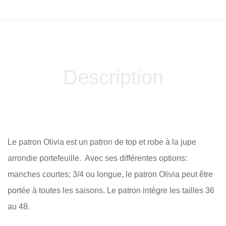
Description
Le patron Olivia est un patron de top et robe à la jupe
arrondie portefeuille.
Avec ses différentes options:
manches courtes; 3/4 ou longue, le patron Olivia peut être
portée à toutes les saisons. Le patron intègre les tailles 36
au 48.