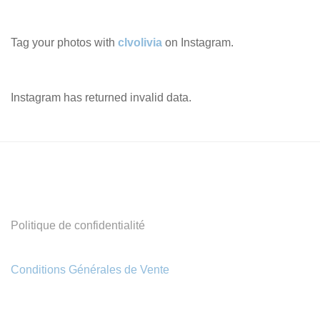
Tag your photos with
clvolivia
on Instagram.
Instagram has returned invalid data.
Politique de confidentialité
Conditions Générales de Vente