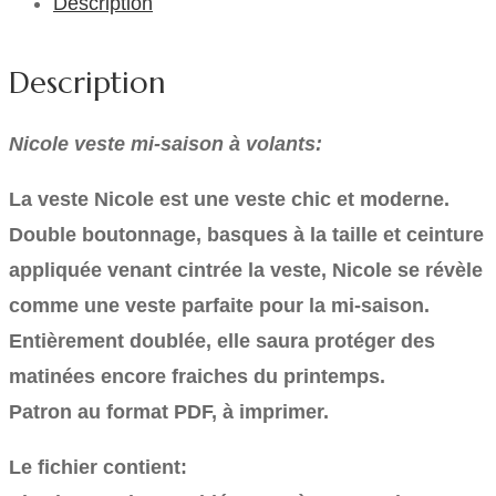
Description
Description
Nicole veste mi-saison à volants:
La veste Nicole est une veste chic et moderne.
Double boutonnage, basques à la taille et ceinture
appliquée venant cintrée la veste, Nicole se révèle
comme une veste parfaite pour la mi-saison.
Entièrement doublée, elle saura protéger des
matinées encore fraiches du printemps.
Patron au format PDF, à imprimer.
Le fichier contient: