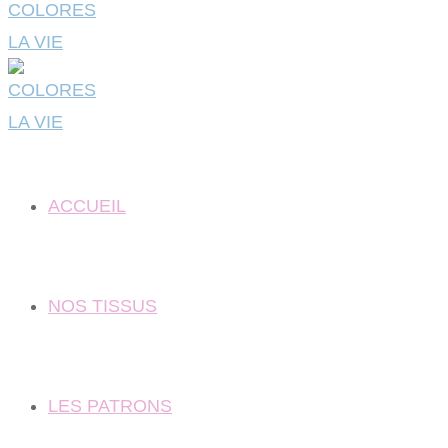
ACCUEIL
NOS TISSUS
LES PATRONS