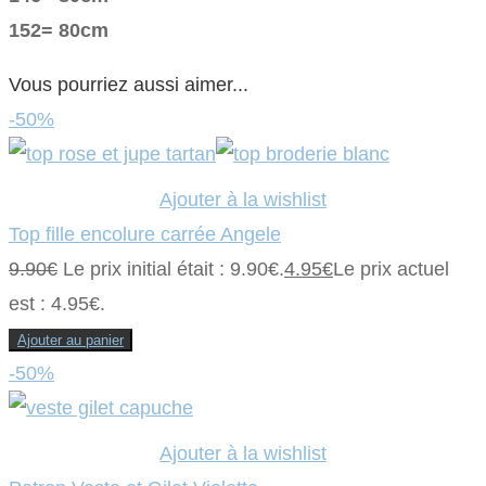
152= 80cm
Vous pourriez aussi aimer...
-50%
Ajouter à la wishlist
Top fille encolure carrée Angele
9.90
€
Le prix initial était : 9.90€.
4.95
€
Le prix actuel
est : 4.95€.
Ajouter au panier
-50%
Ajouter à la wishlist