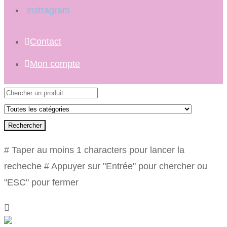
instragram
Contact
Mon compte
Rechercher
# Taper au moins 1 characters pour lancer la
recheche
# Appuyer sur "Entrée" pour chercher ou
"ESC" pour fermer