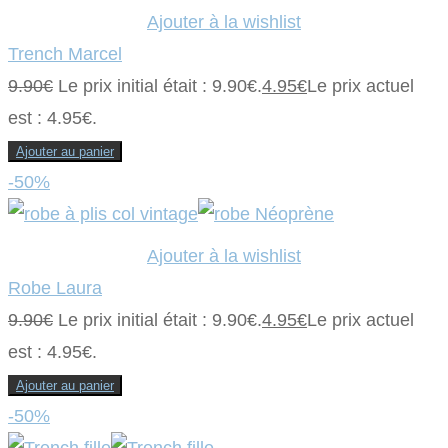
Ajouter à la wishlist
Trench Marcel
9.90
€
Le prix initial était : 9.90€.
4.95
€
Le prix actuel
est : 4.95€.
Ajouter au panier
-50%
Ajouter à la wishlist
Robe Laura
9.90
€
Le prix initial était : 9.90€.
4.95
€
Le prix actuel
est : 4.95€.
Ajouter au panier
-50%