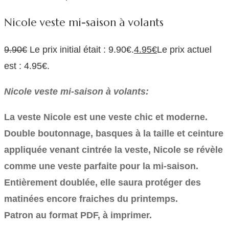
Nicole veste mi-saison à volants
9.90
€
Le prix initial était : 9.90€.
4.95
€
Le prix actuel
est : 4.95€.
Nicole veste mi-saison à volants:
La veste Nicole est une veste chic et moderne.
Double boutonnage, basques à la taille et ceinture
appliquée venant cintrée la veste, Nicole se révèle
comme une veste parfaite pour la mi-saison.
Entièrement doublée, elle saura protéger des
matinées encore fraiches du printemps.
Patron au format PDF, à imprimer.