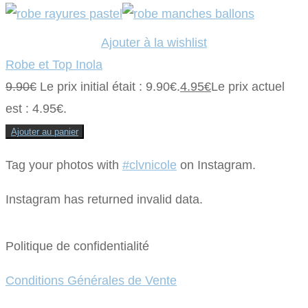
Ajouter à la wishlist
Robe et Top Inola
9.90
€
Le prix initial était : 9.90€.
4.95
€
Le prix actuel
est : 4.95€.
Ajouter au panier
Tag your photos with
#clvnicole
on Instagram.
Instagram has returned invalid data.
Politique de confidentialité
Conditions Générales de Vente