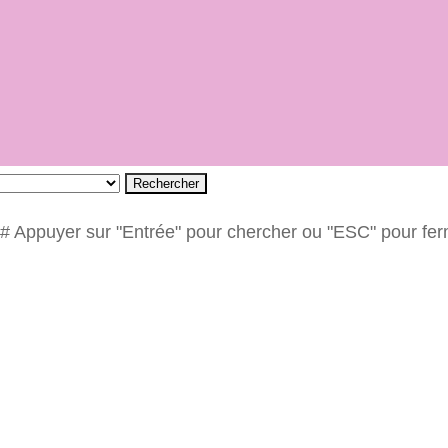
Rechercher
# Appuyer sur "Entrée" pour chercher ou "ESC" pour fe