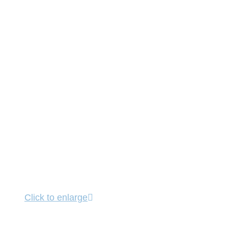
Click to enlarge