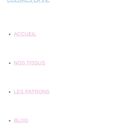
ACCUEIL
NOS TISSUS
LES PATRONS
BLOG