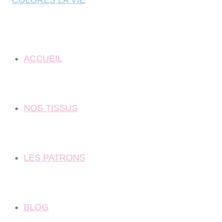
ACCUEIL
NOS TISSUS
LES PATRONS
BLOG