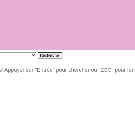
Rechercher
# Appuyer sur "Entrée" pour chercher ou "ESC" pour fe