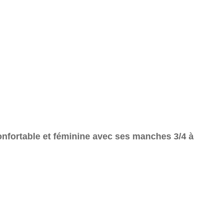
 confortable et féminine avec ses manches 3/4 à