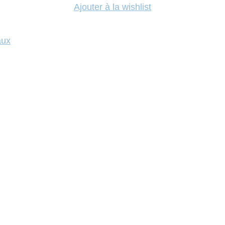
Ajouter à la wishlist
aux