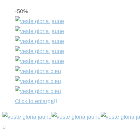
-50%
Click to enlarge