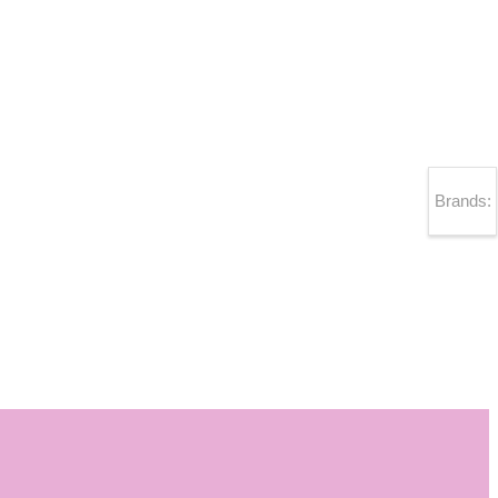
Brands: