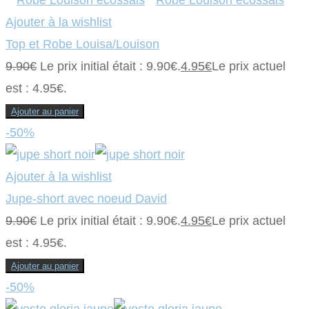
Ajouter à la wishlist
Top et Robe Louisa/Louison
9.90
€
Le prix initial était : 9.90€.
4.95
€
Le prix actuel
est : 4.95€.
Ajouter au panier
-50%
Ajouter à la wishlist
Jupe-short avec noeud David
9.90
€
Le prix initial était : 9.90€.
4.95
€
Le prix actuel
est : 4.95€.
Ajouter au panier
-50%