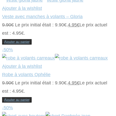
Ajouter à la wishlist
Veste avec manches à volants – Gloria
9.90
€
Le prix initial était : 9.90€.
4.95
€
Le prix actuel
est : 4.95€.
Ajouter au panier
-50%
Ajouter à la wishlist
Robe à volants Ophélie
9.90
€
Le prix initial était : 9.90€.
4.95
€
Le prix actuel
est : 4.95€.
Ajouter au panier
-50%