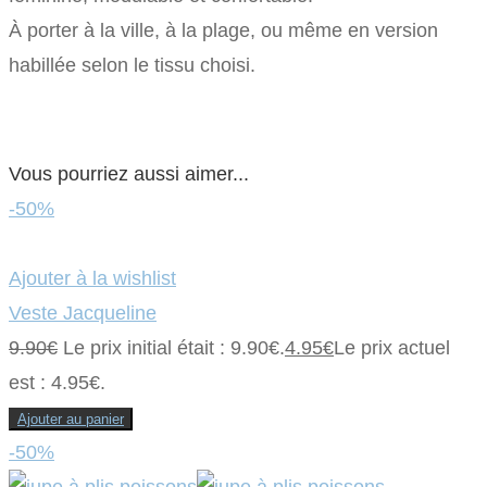
À porter à la ville, à la plage, ou même en version
habillée selon le tissu choisi.
Vous pourriez aussi aimer...
-50%
Ajouter à la wishlist
Veste Jacqueline
9.90
€
Le prix initial était : 9.90€.
4.95
€
Le prix actuel
est : 4.95€.
Ajouter au panier
-50%