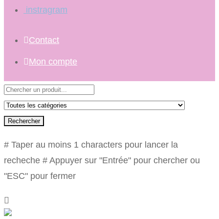
instragram
Contact
Mon compte
Rechercher
# Taper au moins 1 characters pour lancer la
recheche
# Appuyer sur "Entrée" pour chercher ou
"ESC" pour fermer