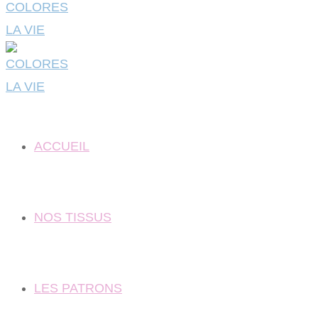
ACCUEIL
NOS TISSUS
LES PATRONS