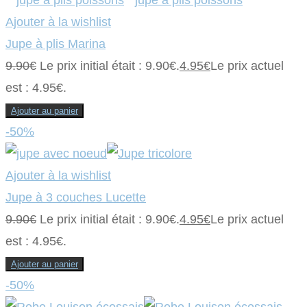
Ajouter à la wishlist
Jupe à plis Marina
9.90
€
Le prix initial était : 9.90€.
4.95
€
Le prix actuel
est : 4.95€.
Ajouter au panier
-50%
Ajouter à la wishlist
Jupe à 3 couches Lucette
9.90
€
Le prix initial était : 9.90€.
4.95
€
Le prix actuel
est : 4.95€.
Ajouter au panier
-50%