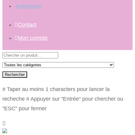
instragram
Contact
Mon compte
Rechercher
# Taper au moins 1 characters pour lancer la
recheche
# Appuyer sur "Entrée" pour chercher ou
"ESC" pour fermer