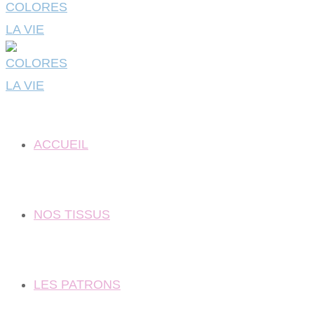
ACCUEIL
NOS TISSUS
LES PATRONS