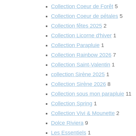
Collection Coeur de Forêt
5
Collection Coeur de pétales
5
Collection fêtes 2025
2
Collection Licorne d'hiver
1
Collection Parapluie
1
Collection Rainbow 2026
7
Collection Saint-Valentin
1
collection Sirène 2025
1
Collection Sirène 2026
8
Collection sous mon parapluie
11
Collection Spring
1
Collection Vivi & Mounette
2
Dolce Riviera
9
Les Essentiels
1