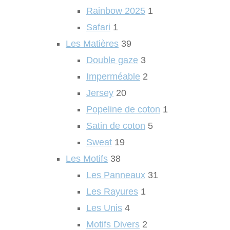
Rainbow 2025
1
Safari
1
Les Matières
39
Double gaze
3
Imperméable
2
Jersey
20
Popeline de coton
1
Satin de coton
5
Sweat
19
Les Motifs
38
Les Panneaux
31
Les Rayures
1
Les Unis
4
Motifs Divers
2