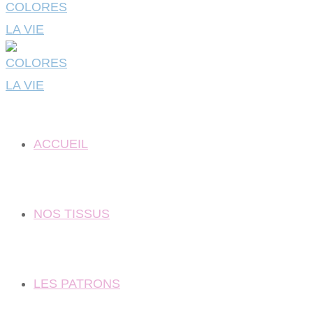
ACCUEIL
NOS TISSUS
LES PATRONS