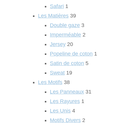
Safari
1
Les Matières
39
Double gaze
3
Imperméable
2
Jersey
20
Popeline de coton
1
Satin de coton
5
Sweat
19
Les Motifs
38
Les Panneaux
31
Les Rayures
1
Les Unis
4
Motifs Divers
2