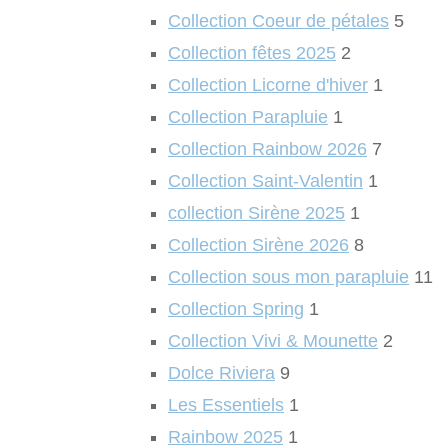
Collection Coeur de pétales
5
Collection fêtes 2025
2
Collection Licorne d'hiver
1
Collection Parapluie
1
Collection Rainbow 2026
7
Collection Saint-Valentin
1
collection Sirène 2025
1
Collection Sirène 2026
8
Collection sous mon parapluie
11
Collection Spring
1
Collection Vivi & Mounette
2
Dolce Riviera
9
Les Essentiels
1
Rainbow 2025
1