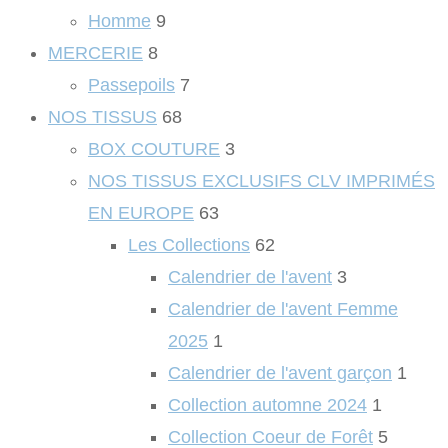
Homme
9
MERCERIE
8
Passepoils
7
NOS TISSUS
68
BOX COUTURE
3
NOS TISSUS EXCLUSIFS CLV IMPRIMÉS
EN EUROPE
63
Les Collections
62
Calendrier de l'avent
3
Calendrier de l'avent Femme
2025
1
Calendrier de l'avent garçon
1
Collection automne 2024
1
Collection Coeur de Forêt
5