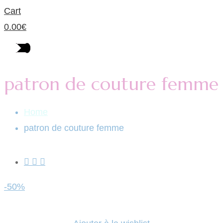
Cart
0.00
€
patron de couture femme
Home
patron de couture femme
-50%