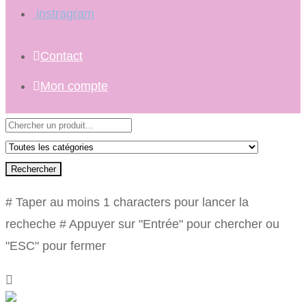
instragram
Contact
Mon compte
Rechercher
# Taper au moins 1 characters pour lancer la
recheche
# Appuyer sur "Entrée" pour chercher ou
"ESC" pour fermer