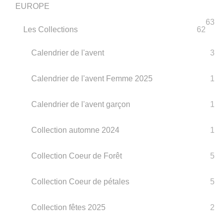
EUROPE
63
Les Collections
62
Calendrier de l'avent
3
Calendrier de l'avent Femme 2025
1
Calendrier de l'avent garçon
1
Collection automne 2024
1
Collection Coeur de Forêt
5
Collection Coeur de pétales
5
Collection fêtes 2025
2