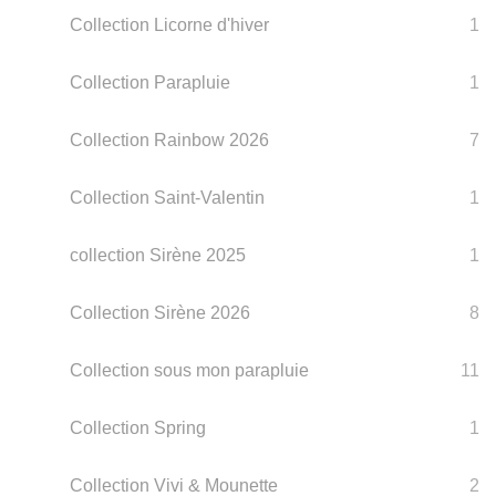
Collection Licorne d'hiver
1
Collection Parapluie
1
Collection Rainbow 2026
7
Collection Saint-Valentin
1
collection Sirène 2025
1
Collection Sirène 2026
8
Collection sous mon parapluie
11
Collection Spring
1
Collection Vivi & Mounette
2