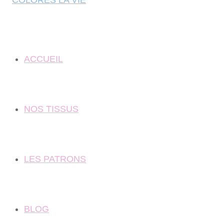
ACCUEIL
NOS TISSUS
LES PATRONS
BLOG