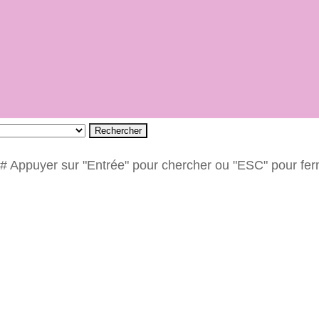
Rechercher
# Appuyer sur "Entrée" pour chercher ou "ESC" pour fe