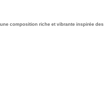
 une composition riche et vibrante inspirée des