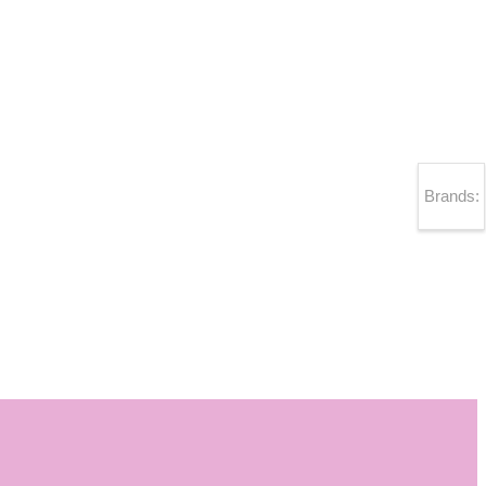
Brands: