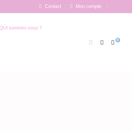
Contact
Mon compte
QUI sommes nous ?
0