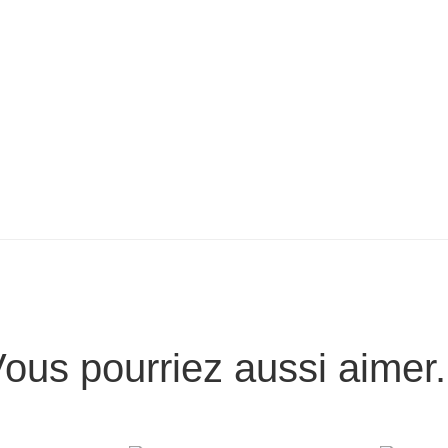
ous pourriez aussi aimer.