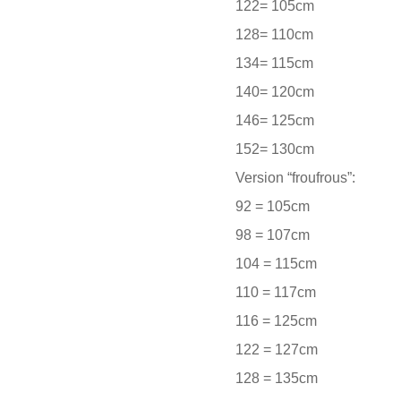
122= 105cm
128= 110cm
134= 115cm
140= 120cm
146= 125cm
152= 130cm
Version “froufrous”:
92 = 105cm
98 = 107cm
104 = 115cm
110 = 117cm
116 = 125cm
122 = 127cm
128 = 135cm