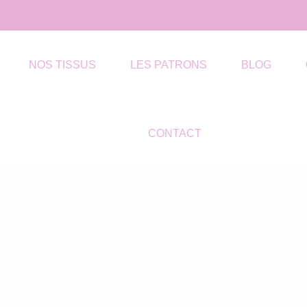
NOS TISSUS
LES PATRONS
BLOG
CONTACT