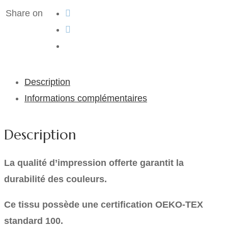
Share on
Description
Informations complémentaires
Description
La qualité d’impression offerte garantit la
durabilité des couleurs.
Ce tissu possède une certification OEKO-TEX
standard 100.