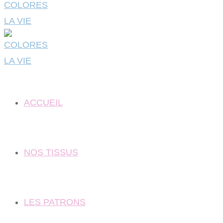
ACCUEIL
NOS TISSUS
LES PATRONS