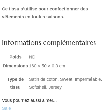
Ce tissu s’utilise pour confectionner des
vêtements en toutes saisons.
Informations complémentaires
Poids
ND
Dimensions
160 × 50 × 0.3 cm
Type de
Satin de coton, Sweat, Imperméable,
tissu
Softshell, Jersey
Vous pourriez aussi aimer...
Sale