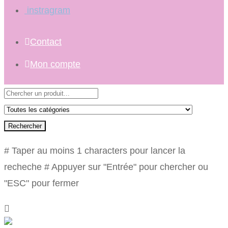
instragram
Contact
Mon compte
Rechercher
# Taper au moins 1 characters pour lancer la
recheche
# Appuyer sur "Entrée" pour chercher ou
"ESC" pour fermer