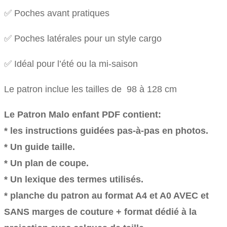
✅ Poches avant pratiques
✅ Poches latérales pour un style cargo
✅ Idéal pour l’été ou la mi-saison
Le patron inclue les tailles de
98 à 128 cm
Le Patron Malo enfant PDF contient:
* les instructions guidées pas-à-pas en photos.
* Un guide taille.
* Un plan de coupe.
* Un lexique des termes utilisés.
* planche du patron au format A4 et A0 AVEC et
SANS marges de couture + format dédié à la