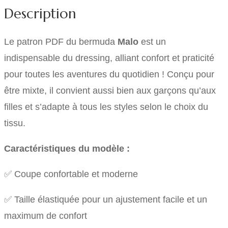
Description
Le patron PDF du bermuda
Malo
est un
indispensable du dressing, alliant confort et praticité
pour toutes les aventures du quotidien ! Conçu pour
être mixte, il convient aussi bien aux garçons qu’aux
filles et s’adapte à tous les styles selon le choix du
tissu.
Caractéristiques du modèle :
✅ Coupe confortable et moderne
✅ Taille élastiquée pour un ajustement facile et un
maximum de confort