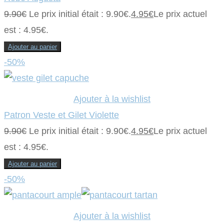
9.90
€
Le prix initial était : 9.90€.
4.95
€
Le prix actuel
est : 4.95€.
Ajouter au panier
-50%
Ajouter à la wishlist
Patron Veste et Gilet Violette
9.90
€
Le prix initial était : 9.90€.
4.95
€
Le prix actuel
est : 4.95€.
Ajouter au panier
-50%
Ajouter à la wishlist