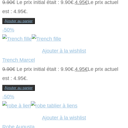
9.90
€
Le prix initial était : 9.90€.
4.95
€
Le prix actuel
est : 4.95€.
Ajouter au panier
-50%
Ajouter à la wishlist
Trench Marcel
9.90
€
Le prix initial était : 9.90€.
4.95
€
Le prix actuel
est : 4.95€.
Ajouter au panier
-50%
Ajouter à la wishlist
Robe Augusta