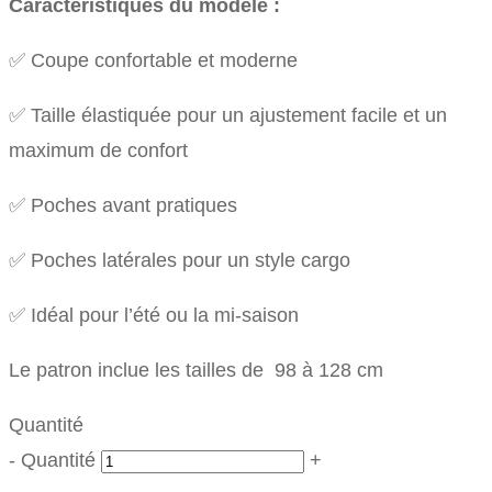
Caractéristiques du modèle :
✅ Coupe confortable et moderne
✅ Taille élastiquée pour un ajustement facile et un
maximum de confort
✅ Poches avant pratiques
✅ Poches latérales pour un style cargo
✅ Idéal pour l’été ou la mi-saison
Le patron inclue les tailles de
98 à 128 cm
Quantité
-
Quantité
+