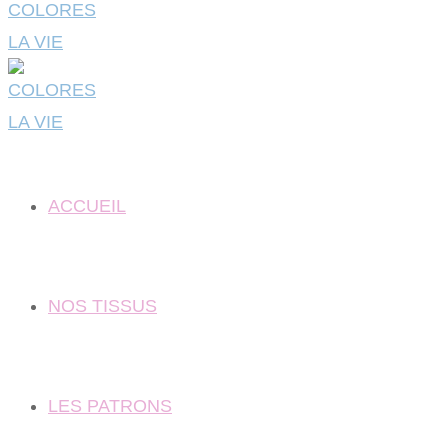
ACCUEIL
NOS TISSUS
LES PATRONS