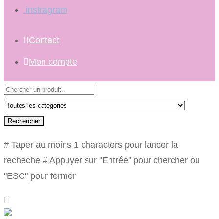
instragram
Contact
Mon compte
Rechercher
# Taper au moins 1 characters pour lancer la
recheche
# Appuyer sur "Entrée" pour chercher ou
"ESC" pour fermer