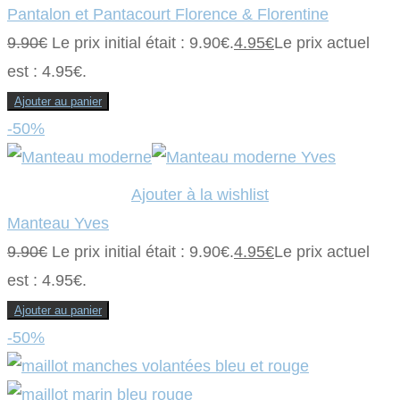
Pantalon et Pantacourt Florence & Florentine
9.90
€
Le prix initial était : 9.90€.
4.95
€
Le prix actuel
est : 4.95€.
Ajouter au panier
-50%
Ajouter à la wishlist
Manteau Yves
9.90
€
Le prix initial était : 9.90€.
4.95
€
Le prix actuel
est : 4.95€.
Ajouter au panier
-50%