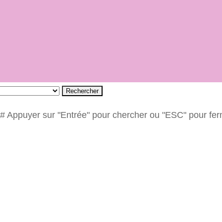
Rechercher
# Appuyer sur "Entrée" pour chercher ou "ESC" pour fe