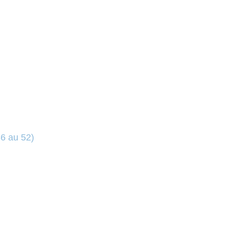
6 au 52)