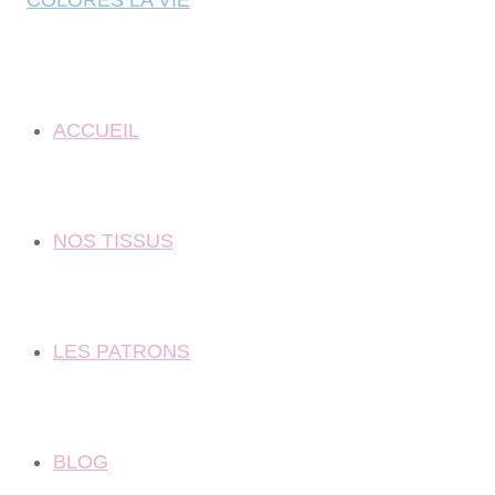
ACCUEIL
NOS TISSUS
LES PATRONS
BLOG