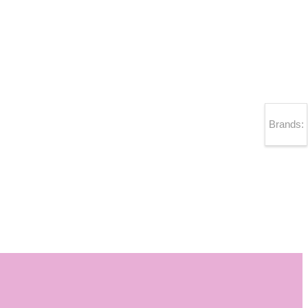
Brands: