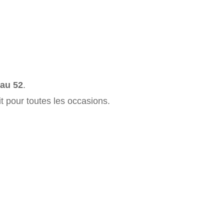
 au 52
.
t pour toutes les occasions.