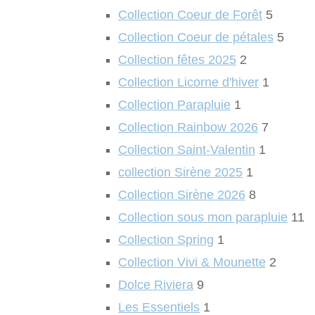
Collection Coeur de Forêt
5
Collection Coeur de pétales
5
Collection fêtes 2025
2
Collection Licorne d'hiver
1
Collection Parapluie
1
Collection Rainbow 2026
7
Collection Saint-Valentin
1
collection Sirène 2025
1
Collection Sirène 2026
8
Collection sous mon parapluie
11
Collection Spring
1
Collection Vivi & Mounette
2
Dolce Riviera
9
Les Essentiels
1