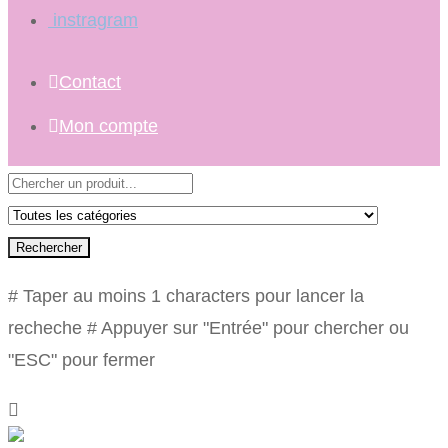
instragram
Contact
Mon compte
Rechercher
# Taper au moins 1 characters pour lancer la
recheche
# Appuyer sur "Entrée" pour chercher ou
"ESC" pour fermer