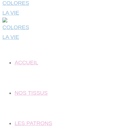
ACCUEIL
NOS TISSUS
LES PATRONS