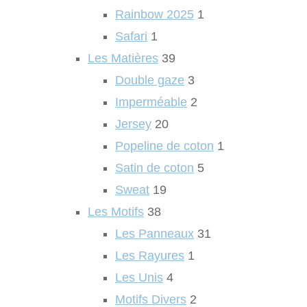
Rainbow 2025
1
Safari
1
Les Matières
39
Double gaze
3
Imperméable
2
Jersey
20
Popeline de coton
1
Satin de coton
5
Sweat
19
Les Motifs
38
Les Panneaux
31
Les Rayures
1
Les Unis
4
Motifs Divers
2