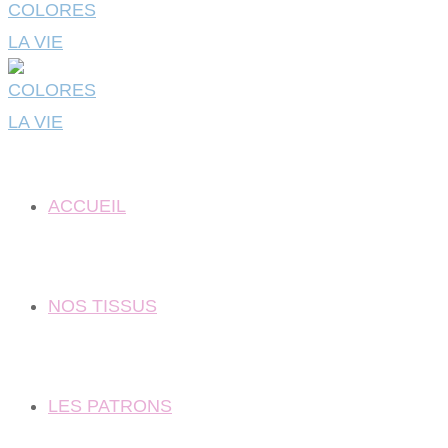
ACCUEIL
NOS TISSUS
LES PATRONS