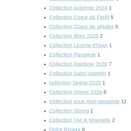
Collection automne 2024
1
Collection Coeur de Forêt
5
Collection Coeur de pétales
5
Collection fêtes 2025
2
Collection Licorne d'hiver
1
Collection Parapluie
1
Collection Rainbow 2026
7
Collection Saint-Valentin
1
collection Sirène 2025
1
Collection Sirène 2026
8
Collection sous mon parapluie
11
Collection Spring
1
Collection Vivi & Mounette
2
Dolce Riviera
9