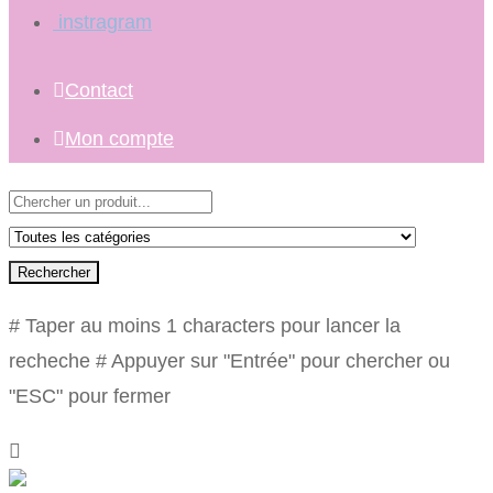
instragram
Contact
Mon compte
Rechercher
# Taper au moins 1 characters pour lancer la
recheche
# Appuyer sur "Entrée" pour chercher ou
"ESC" pour fermer