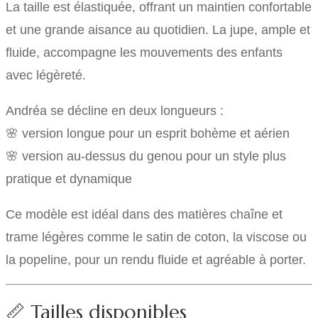
La taille est élastiquée, offrant un maintien confortable
et une grande aisance au quotidien. La jupe, ample et
fluide, accompagne les mouvements des enfants
avec légèreté.
Andréa se décline en deux longueurs :
🌸 version longue pour un esprit bohème et aérien
🌸 version au-dessus du genou pour un style plus
pratique et dynamique
Ce modèle est idéal dans des matières chaîne et
trame légères comme le satin de coton, la viscose ou
la popeline, pour un rendu fluide et agréable à porter.
📏 Tailles disponibles