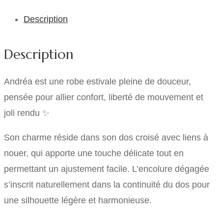
Description
Description
Andréa est une robe estivale pleine de douceur,
pensée pour allier confort, liberté de mouvement et
joli rendu ✨
Son charme réside dans son dos croisé avec liens à
nouer, qui apporte une touche délicate tout en
permettant un ajustement facile. L’encolure dégagée
s’inscrit naturellement dans la continuité du dos pour
une silhouette légère et harmonieuse.