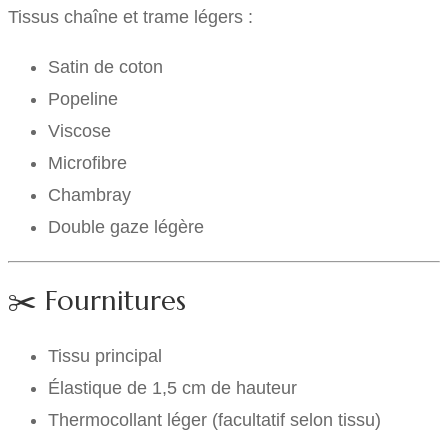
Tissus chaîne et trame légers :
Satin de coton
Popeline
Viscose
Microfibre
Chambray
Double gaze légère
✂️ Fournitures
Tissu principal
Élastique de 1,5 cm de hauteur
Thermocollant léger (facultatif selon tissu)