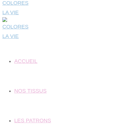
ACCUEIL
NOS TISSUS
LES PATRONS