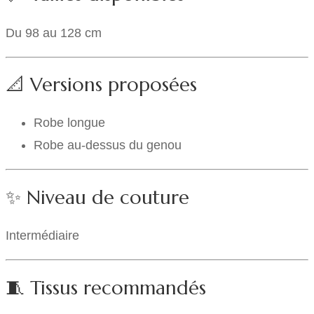
Du 98 au 128 cm
📐 Versions proposées
Robe longue
Robe au-dessus du genou
✨ Niveau de couture
Intermédiaire
🧵 Tissus recommandés