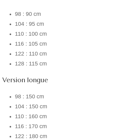
98 : 90 cm
104 : 95 cm
110 : 100 cm
116 : 105 cm
122 : 110 cm
128 : 115 cm
Version longue
98 : 150 cm
104 : 150 cm
110 : 160 cm
116 : 170 cm
122 : 180 cm