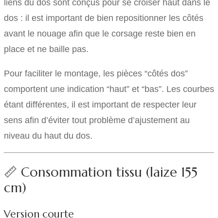
liens du dos sont conçus pour se croiser haut dans le
dos : il est important de bien repositionner les côtés
avant le nouage afin que le corsage reste bien en
place et ne baille pas.
Pour faciliter le montage, les pièces “côtés dos”
comportent une indication “haut” et “bas”. Les courbes
étant différentes, il est important de respecter leur
sens afin d’éviter tout problème d’ajustement au
niveau du haut du dos.
📏 Consommation tissu (laize 155
cm)
Version courte