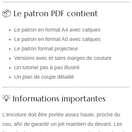
📦 Le patron PDF contient
Le patron en format A4 avec calques
Le patron en format A0 avec calques
Le patron format projecteur
Versions avec et sans marges de couture
Un tutoriel pas à pas illustré
Un plan de coupe détaillé
💡 Informations importantes
L’encolure doit être portée assez haute, proche du
cou, afin de garantir un joli maintien du devant. Les