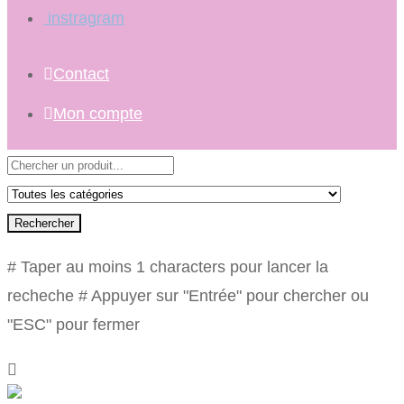
instragram
Contact
Mon compte
Rechercher
# Taper au moins 1 characters pour lancer la
recheche
# Appuyer sur "Entrée" pour chercher ou
"ESC" pour fermer