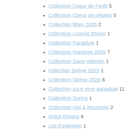
Collection Coeur de Forêt
5
Collection Coeur de pétales
5
Collection fêtes 2025
2
Collection Licorne d'hiver
1
Collection Parapluie
1
Collection Rainbow 2026
7
Collection Saint-Valentin
1
collection Sirène 2025
1
Collection Sirène 2026
8
Collection sous mon parapluie
11
Collection Spring
1
Collection Vivi & Mounette
2
Dolce Riviera
9
Les Essentiels
1