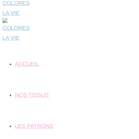
ACCUEIL
NOS TISSUS
LES PATRONS