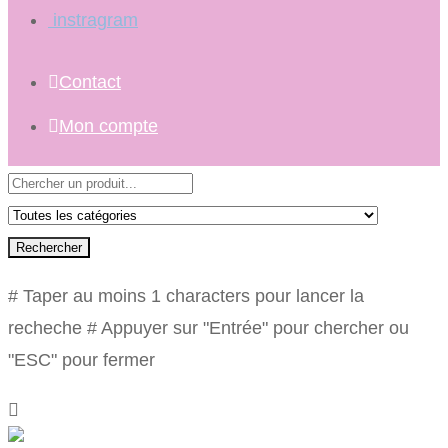
instragram
Contact
Mon compte
Rechercher
# Taper au moins 1 characters pour lancer la
recheche
# Appuyer sur "Entrée" pour chercher ou
"ESC" pour fermer