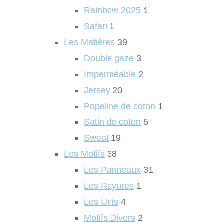
Rainbow 2025
1
Safari
1
Les Matières
39
Double gaze
3
Imperméable
2
Jersey
20
Popeline de coton
1
Satin de coton
5
Sweat
19
Les Motifs
38
Les Panneaux
31
Les Rayures
1
Les Unis
4
Motifs Divers
2