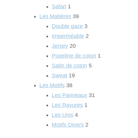
Safari
1
Les Matières
39
Double gaze
3
Imperméable
2
Jersey
20
Popeline de coton
1
Satin de coton
5
Sweat
19
Les Motifs
38
Les Panneaux
31
Les Rayures
1
Les Unis
4
Motifs Divers
2