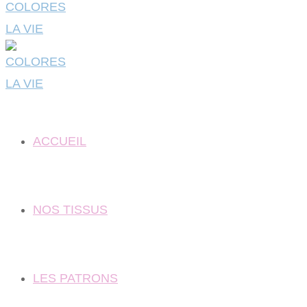
ACCUEIL
NOS TISSUS
LES PATRONS