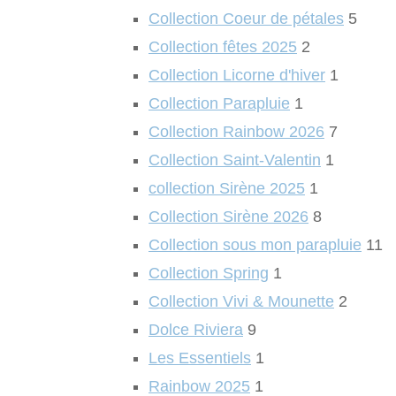
Collection Coeur de pétales
5
Collection fêtes 2025
2
Collection Licorne d'hiver
1
Collection Parapluie
1
Collection Rainbow 2026
7
Collection Saint-Valentin
1
collection Sirène 2025
1
Collection Sirène 2026
8
Collection sous mon parapluie
11
Collection Spring
1
Collection Vivi & Mounette
2
Dolce Riviera
9
Les Essentiels
1
Rainbow 2025
1