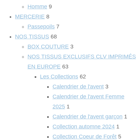
Homme
9
MERCERIE
8
Passepoils
7
NOS TISSUS
68
BOX COUTURE
3
NOS TISSUS EXCLUSIFS CLV IMPRIMÉS
EN EUROPE
63
Les Collections
62
Calendrier de l'avent
3
Calendrier de l'avent Femme
2025
1
Calendrier de l'avent garçon
1
Collection automne 2024
1
Collection Coeur de Forêt
5