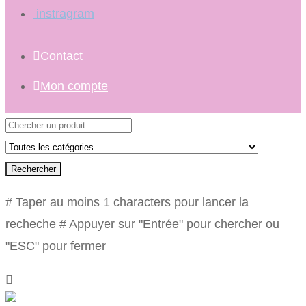
instragram
Contact
Mon compte
Rechercher
# Taper au moins 1 characters pour lancer la
recheche
# Appuyer sur "Entrée" pour chercher ou
"ESC" pour fermer