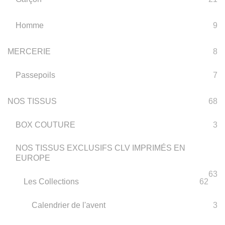
Homme
9
MERCERIE
8
Passepoils
7
NOS TISSUS
68
BOX COUTURE
3
NOS TISSUS EXCLUSIFS CLV IMPRIMÉS EN
EUROPE
63
Les Collections
62
Calendrier de l'avent
3