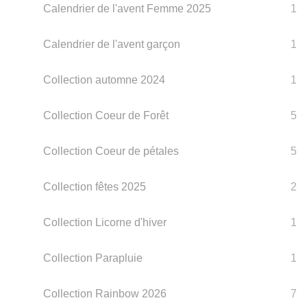
Calendrier de l'avent Femme 2025
1
Calendrier de l'avent garçon
1
Collection automne 2024
1
Collection Coeur de Forêt
5
Collection Coeur de pétales
5
Collection fêtes 2025
2
Collection Licorne d'hiver
1
Collection Parapluie
1
Collection Rainbow 2026
7