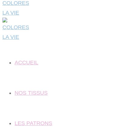
ACCUEIL
NOS TISSUS
LES PATRONS