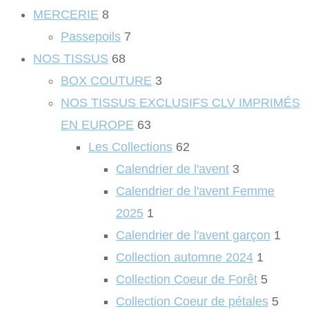
MERCERIE
8
Passepoils
7
NOS TISSUS
68
BOX COUTURE
3
NOS TISSUS EXCLUSIFS CLV IMPRIMÉS
EN EUROPE
63
Les Collections
62
Calendrier de l'avent
3
Calendrier de l'avent Femme
2025
1
Calendrier de l'avent garçon
1
Collection automne 2024
1
Collection Coeur de Forêt
5
Collection Coeur de pétales
5