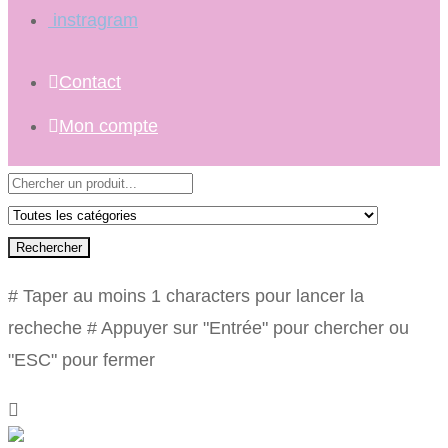
instragram
Contact
Mon compte
Rechercher
# Taper au moins 1 characters pour lancer la
recheche
# Appuyer sur "Entrée" pour chercher ou
"ESC" pour fermer