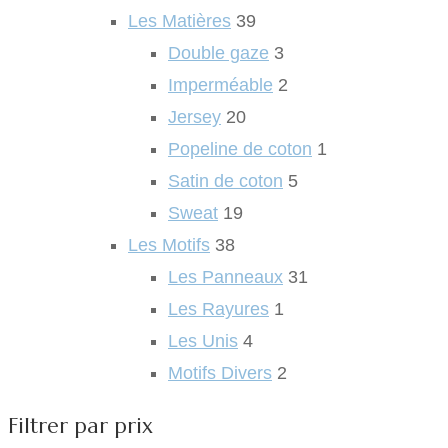
Les Matières
39
Double gaze
3
Imperméable
2
Jersey
20
Popeline de coton
1
Satin de coton
5
Sweat
19
Les Motifs
38
Les Panneaux
31
Les Rayures
1
Les Unis
4
Motifs Divers
2
Filtrer par prix