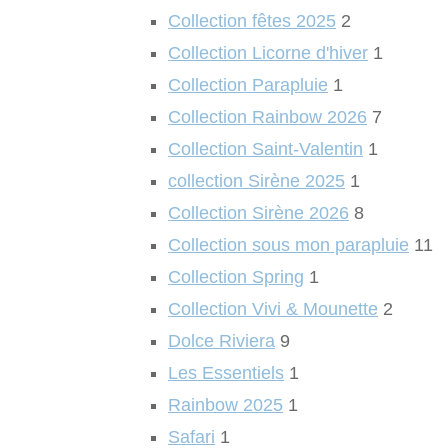
Collection fêtes 2025
2
Collection Licorne d'hiver
1
Collection Parapluie
1
Collection Rainbow 2026
7
Collection Saint-Valentin
1
collection Sirène 2025
1
Collection Sirène 2026
8
Collection sous mon parapluie
11
Collection Spring
1
Collection Vivi & Mounette
2
Dolce Riviera
9
Les Essentiels
1
Rainbow 2025
1
Safari
1