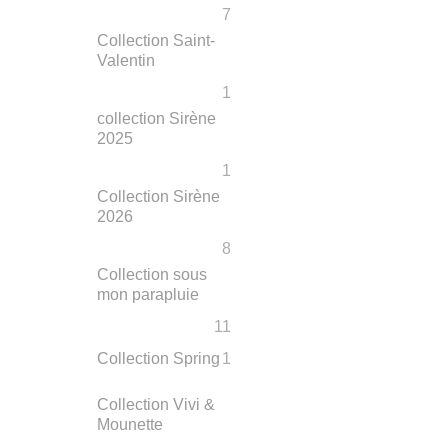
7
Collection Saint-
Valentin
1
collection Sirène
2025
1
Collection Sirène
2026
8
Collection sous
mon parapluie
11
Collection Spring
1
Collection Vivi &
Mounette