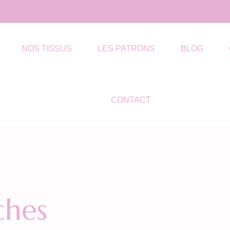
NOS TISSUS
LES PATRONS
BLOG
CONTACT
ches