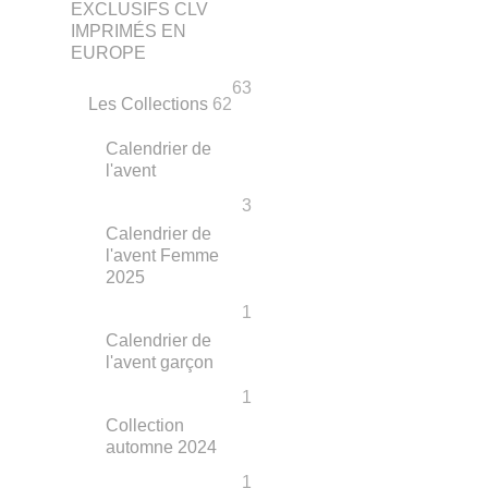
EXCLUSIFS CLV
IMPRIMÉS EN
EUROPE
63
Les Collections
62
Calendrier de
l'avent
3
Calendrier de
l'avent Femme
2025
1
Calendrier de
l'avent garçon
1
Collection
automne 2024
1