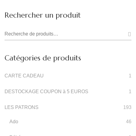
Rechercher un produit
Recherche
pour :
Catégories de produits
CARTE CADEAU
1
DESTOCKAGE COUPON à 5 EUROS
1
LES PATRONS
193
Ado
46