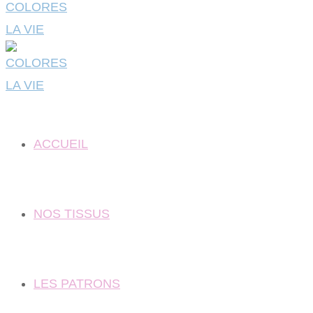
ACCUEIL
NOS TISSUS
LES PATRONS