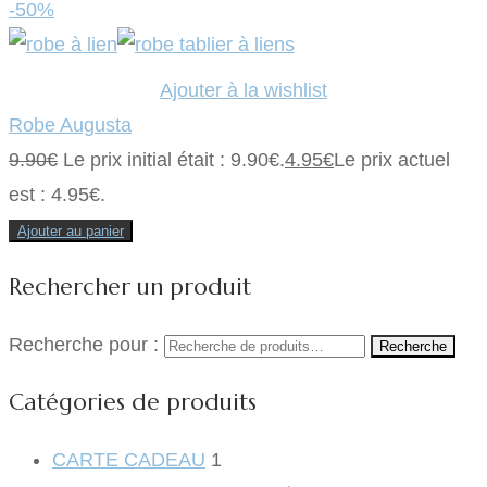
-50%
Ajouter à la wishlist
Robe Augusta
9.90
€
Le prix initial était : 9.90€.
4.95
€
Le prix actuel
est : 4.95€.
Ajouter au panier
Rechercher un produit
Recherche pour :
Recherche
Catégories de produits
CARTE CADEAU
1