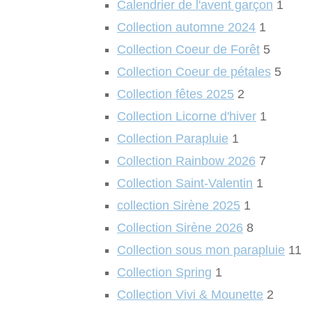
Calendrier de l'avent garçon
1
Collection automne 2024
1
Collection Coeur de Forêt
5
Collection Coeur de pétales
5
Collection fêtes 2025
2
Collection Licorne d'hiver
1
Collection Parapluie
1
Collection Rainbow 2026
7
Collection Saint-Valentin
1
collection Sirène 2025
1
Collection Sirène 2026
8
Collection sous mon parapluie
11
Collection Spring
1
Collection Vivi & Mounette
2