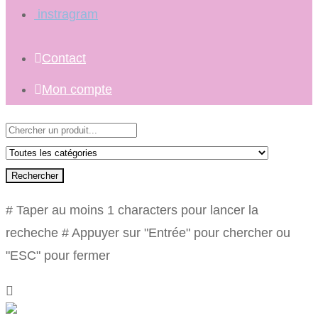
instragram
Contact
Mon compte
Rechercher
# Taper au moins 1 characters pour lancer la
recheche
# Appuyer sur "Entrée" pour chercher ou
"ESC" pour fermer