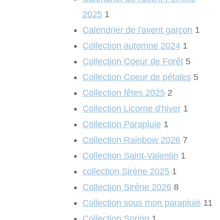
2025
1
Calendrier de l'avent garçon
1
Collection automne 2024
1
Collection Coeur de Forêt
5
Collection Coeur de pétales
5
Collection fêtes 2025
2
Collection Licorne d'hiver
1
Collection Parapluie
1
Collection Rainbow 2026
7
Collection Saint-Valentin
1
collection Sirène 2025
1
Collection Sirène 2026
8
Collection sous mon parapluie
11
Collection Spring
1