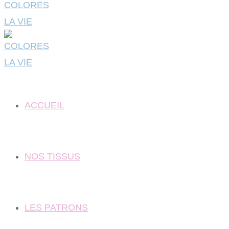
ACCUEIL
NOS TISSUS
LES PATRONS