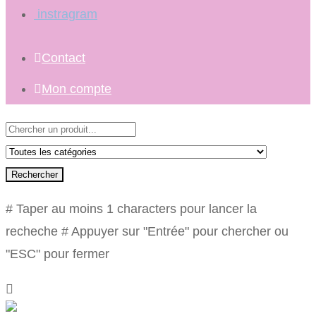
instragram
Contact
Mon compte
Rechercher
# Taper au moins 1 characters pour lancer la
recheche
# Appuyer sur "Entrée" pour chercher ou
"ESC" pour fermer