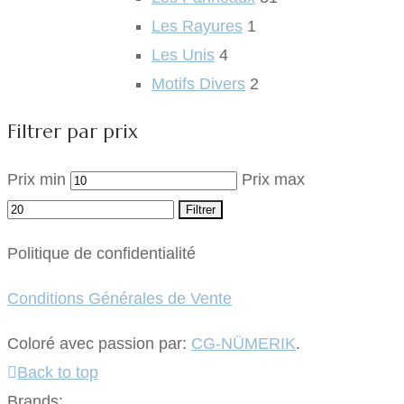
Les Rayures
1
Les Unis
4
Motifs Divers
2
Filtrer par prix
Prix min
Prix max
Filtrer
Politique de confidentialité
Conditions Générales de Vente
Coloré avec passion par:
CG-NÜMERIK
.
Back to top
Brands: