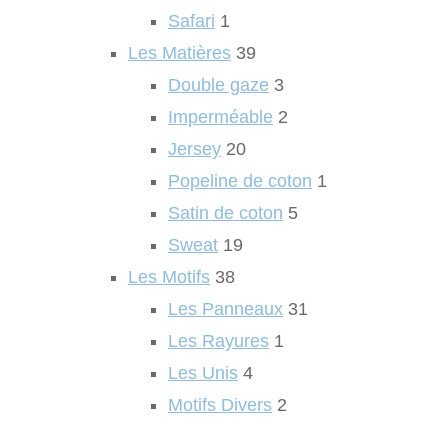
Safari
1
Les Matières
39
Double gaze
3
Imperméable
2
Jersey
20
Popeline de coton
1
Satin de coton
5
Sweat
19
Les Motifs
38
Les Panneaux
31
Les Rayures
1
Les Unis
4
Motifs Divers
2