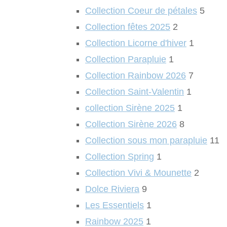
Collection Coeur de pétales
5
Collection fêtes 2025
2
Collection Licorne d'hiver
1
Collection Parapluie
1
Collection Rainbow 2026
7
Collection Saint-Valentin
1
collection Sirène 2025
1
Collection Sirène 2026
8
Collection sous mon parapluie
11
Collection Spring
1
Collection Vivi & Mounette
2
Dolce Riviera
9
Les Essentiels
1
Rainbow 2025
1