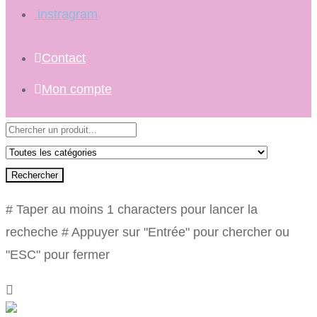
instragram
Contact
Mon compte
Rechercher
# Taper au moins 1 characters pour lancer la
recheche
# Appuyer sur "Entrée" pour chercher ou
"ESC" pour fermer