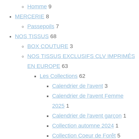
Homme
9
MERCERIE
8
Passepoils
7
NOS TISSUS
68
BOX COUTURE
3
NOS TISSUS EXCLUSIFS CLV IMPRIMÉS
EN EUROPE
63
Les Collections
62
Calendrier de l'avent
3
Calendrier de l'avent Femme
2025
1
Calendrier de l'avent garçon
1
Collection automne 2024
1
Collection Coeur de Forêt
5