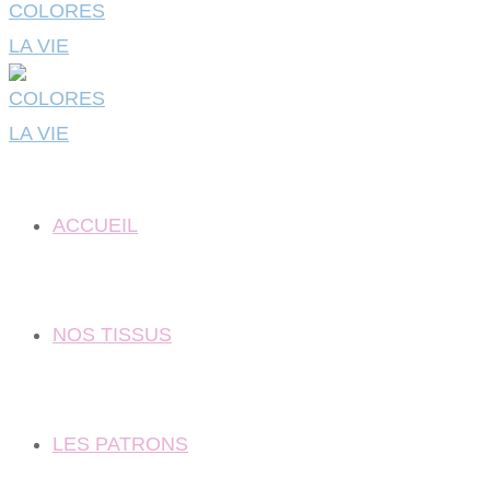
ACCUEIL
NOS TISSUS
LES PATRONS