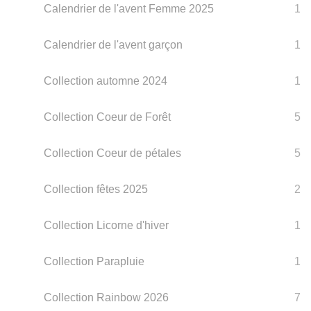
Calendrier de l'avent Femme 2025
1
Calendrier de l'avent garçon
1
Collection automne 2024
1
Collection Coeur de Forêt
5
Collection Coeur de pétales
5
Collection fêtes 2025
2
Collection Licorne d'hiver
1
Collection Parapluie
1
Collection Rainbow 2026
7